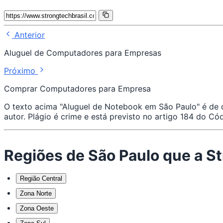
Anterior
Aluguel de Computadores para Empresas
Próximo
Comprar Computadores para Empresa
O texto acima "Aluguel de Notebook em São Paulo" é de di
autor. Plágio é crime e está previsto no artigo 184 do Có
Regiões de São Paulo que a S
Região Central
Zona Norte
Zona Oeste