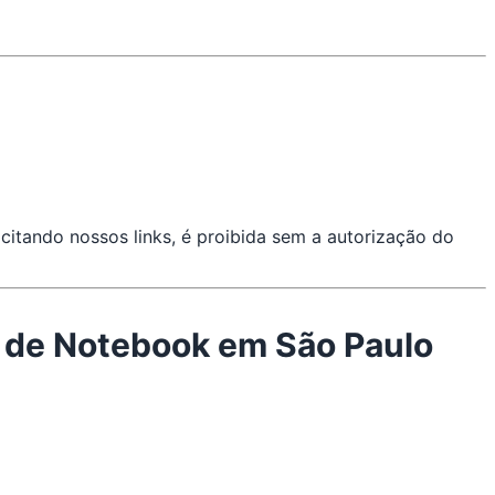
citando nossos links, é proibida sem a autorização do
l de Notebook em São Paulo