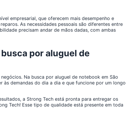
 nível empresarial, que oferecem mais desempenho e
 reparos. As necessidades pessoais são diferentes entre
abilidade precisam andar de mãos dadas, com ambas
 busca por aluguel de
us negócios. Na busca por aluguel de notebook em São
r às demandas do dia a dia e que funcione por um longo
sultados, a Strong Tech está pronta para entregar os
ong Tech! Esse tipo de qualidade está presente em toda