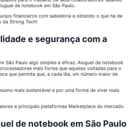
aluguel de notebook em São Paulo.
cursos financeiros com sabedoria e obtendo o que há de
 da Strong Tech!
alidade e segurança com a
m São Paulo algo simples e eficaz. Aluguel de notebook
rocessadores mais fortes que aquelas voltadas para o
usca que permita que, a cada dia, um número maior de
nsumo mais sustentável e por uma forma de viver mais
ores e principais plataformas Marketplace do mercado.
guel de notebook em São Paulo