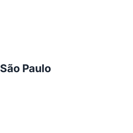
São Paulo