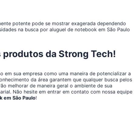
mente potente pode se mostrar exagerada dependendo
ssidades na busca por aluguel de notebook em São Paulo
 produtos da Strong Tech!
so em sua empresa como uma maneira de potencializar a
 conhecimento da área garantem que qualquer busca pelos
irão melhorar de maneira geral o ambiente de sua
arial. Não hesite em entrar em contato com nossa equipe
k em São Paulo
!