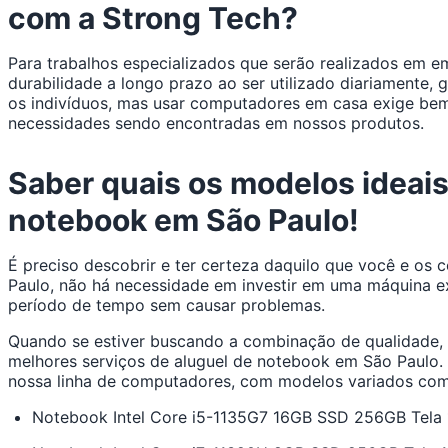
com a Strong Tech?
Para trabalhos especializados que serão realizados em 
durabilidade a longo prazo ao ser utilizado diariamente,
os indivíduos, mas usar computadores em casa exige be
necessidades sendo encontradas em nossos produtos.
Saber quais os modelos ideais
notebook em São Paulo!
É preciso descobrir e ter certeza daquilo que você e os
Paulo, não há necessidade em investir em uma máquina 
período de tempo sem causar problemas.
Quando se estiver buscando a combinação de qualidade, ef
melhores serviços de aluguel de notebook em São Paulo.
nossa linha de computadores, com modelos variados co
Notebook Intel Core i5-1135G7 16GB SSD 256GB Tela 