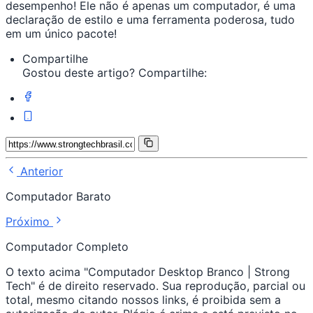
desempenho! Ele não é apenas um computador, é uma
declaração de estilo e uma ferramenta poderosa, tudo
em um único pacote!
Compartilhe
Gostou deste artigo? Compartilhe:
Anterior
Computador Barato
Próximo
Computador Completo
O texto acima "Computador Desktop Branco | Strong
Tech" é de direito reservado. Sua reprodução, parcial ou
total, mesmo citando nossos links, é proibida sem a