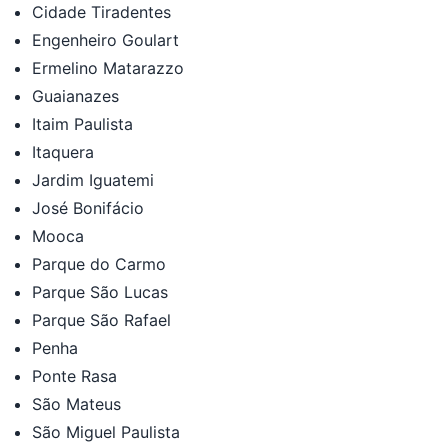
Cidade Tiradentes
Engenheiro Goulart
Ermelino Matarazzo
Guaianazes
Itaim Paulista
Itaquera
Jardim Iguatemi
José Bonifácio
Mooca
Parque do Carmo
Parque São Lucas
Parque São Rafael
Penha
Ponte Rasa
São Mateus
São Miguel Paulista