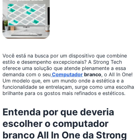
Você está na busca por um dispositivo que combine
estilo e desempenho excepcionais? A Strong Tech
oferece uma solução que atende plenamente a essa
demanda com o seu
Computador
branco
, o All In One!
Um modelo que, em um mundo onde a estética e a
funcionalidade se entrelaçam, surge como uma escolha
brilhante para os gostos mais refinados e estéticos.
Entenda por que deveria
escolher o computador
branco All In One da Strong