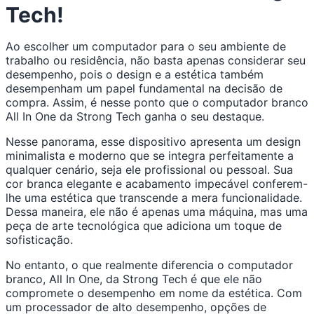
Tech!
Ao escolher um computador para o seu ambiente de
trabalho ou residência, não basta apenas considerar seu
desempenho, pois o design e a estética também
desempenham um papel fundamental na decisão de
compra. Assim, é nesse ponto que o computador branco
All In One da Strong Tech ganha o seu destaque.
Nesse panorama, esse dispositivo apresenta um design
minimalista e moderno que se integra perfeitamente a
qualquer cenário, seja ele profissional ou pessoal. Sua
cor branca elegante e acabamento impecável conferem-
lhe uma estética que transcende a mera funcionalidade.
Dessa maneira, ele não é apenas uma máquina, mas uma
peça de arte tecnológica que adiciona um toque de
sofisticação.
No entanto, o que realmente diferencia o computador
branco, All In One, da Strong Tech é que ele não
compromete o desempenho em nome da estética. Com
um processador de alto desempenho, opções de