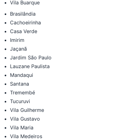
Vila Buarque
Brasilândia
Cachoeirinha
Casa Verde
Imirim
Jaçanã
Jardim São Paulo
Lauzane Paulista
Mandaqui
Santana
Tremembé
Tucuruvi
Vila Guilherme
Vila Gustavo
Vila Maria
Vila Medeiros