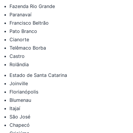
Fazenda Rio Grande
Paranavaí
Francisco Beltrão
Pato Branco
Cianorte
Telêmaco Borba
Castro
Rolândia
Estado de Santa Catarina
Joinville
Florianópolis
Blumenau
Itajaí
São José
Chapecó