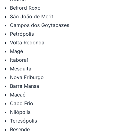
Belford Roxo
São João de Meriti
Campos dos Goytacazes
Petrópolis
Volta Redonda
Magé
Itaboraí
Mesquita
Nova Friburgo
Barra Mansa
Macaé
Cabo Frio
Nilópolis
Teresópolis
Resende