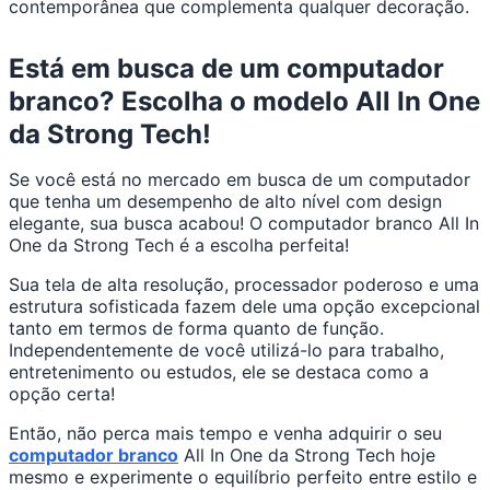
contemporânea que complementa qualquer decoração.
Está em busca de um computador
branco? Escolha o modelo All In One
da Strong Tech!
Se você está no mercado em busca de um computador
que tenha um desempenho de alto nível com design
elegante, sua busca acabou! O computador branco All In
One da Strong Tech é a escolha perfeita!
Sua tela de alta resolução, processador poderoso e uma
estrutura sofisticada fazem dele uma opção excepcional
tanto em termos de forma quanto de função.
Independentemente de você utilizá-lo para trabalho,
entretenimento ou estudos, ele se destaca como a
opção certa!
Então, não perca mais tempo e venha adquirir o seu
computador branco
All In One da Strong Tech hoje
mesmo e experimente o equilíbrio perfeito entre estilo e