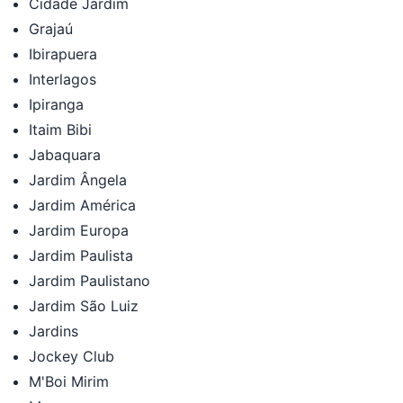
Cidade Jardim
Grajaú
Ibirapuera
Interlagos
Ipiranga
Itaim Bibi
Jabaquara
Jardim Ângela
Jardim América
Jardim Europa
Jardim Paulista
Jardim Paulistano
Jardim São Luiz
Jardins
Jockey Club
M'Boi Mirim