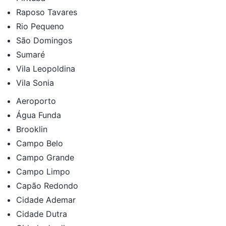
Raposo Tavares
Rio Pequeno
São Domingos
Sumaré
Vila Leopoldina
Vila Sonia
Aeroporto
Água Funda
Brooklin
Campo Belo
Campo Grande
Campo Limpo
Capão Redondo
Cidade Ademar
Cidade Dutra