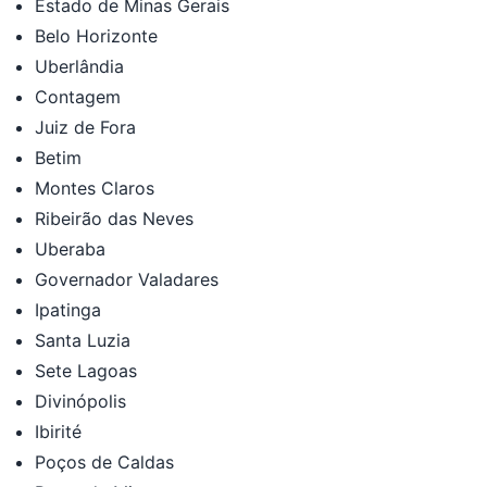
Estado de Minas Gerais
Belo Horizonte
Uberlândia
Contagem
Juiz de Fora
Betim
Montes Claros
Ribeirão das Neves
Uberaba
Governador Valadares
Ipatinga
Santa Luzia
Sete Lagoas
Divinópolis
Ibirité
Poços de Caldas