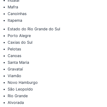
Indaial
Mafra
Canoinhas
Itapema
Estado do Rio Grande do Sul
Porto Alegre
Caxias do Sul
Pelotas
Canoas
Santa Maria
Gravataí
Viamão
Novo Hamburgo
São Leopoldo
Rio Grande
Alvorada