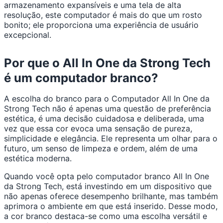
armazenamento expansíveis e uma tela de alta
resolução, este computador é mais do que um rosto
bonito; ele proporciona uma experiência de usuário
excepcional.
Por que o All In One da Strong Tech
é um computador branco?
A escolha do branco para o Computador All In One da
Strong Tech não é apenas uma questão de preferência
estética, é uma decisão cuidadosa e deliberada, uma
vez que essa cor evoca uma sensação de pureza,
simplicidade e elegância. Ele representa um olhar para o
futuro, um senso de limpeza e ordem, além de uma
estética moderna.
Quando você opta pelo computador branco All In One
da Strong Tech, está investindo em um dispositivo que
não apenas oferece desempenho brilhante, mas também
aprimora o ambiente em que está inserido. Desse modo,
a cor branco destaca-se como uma escolha versátil e