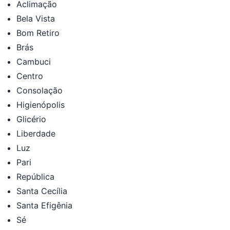
Aclimação
Bela Vista
Bom Retiro
Brás
Cambuci
Centro
Consolação
Higienópolis
Glicério
Liberdade
Luz
Pari
República
Santa Cecília
Santa Efigênia
Sé