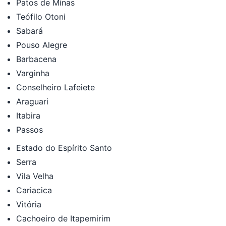
Patos de Minas
Teófilo Otoni
Sabará
Pouso Alegre
Barbacena
Varginha
Conselheiro Lafeiete
Araguari
Itabira
Passos
Estado do Espírito Santo
Serra
Vila Velha
Cariacica
Vitória
Cachoeiro de Itapemirim