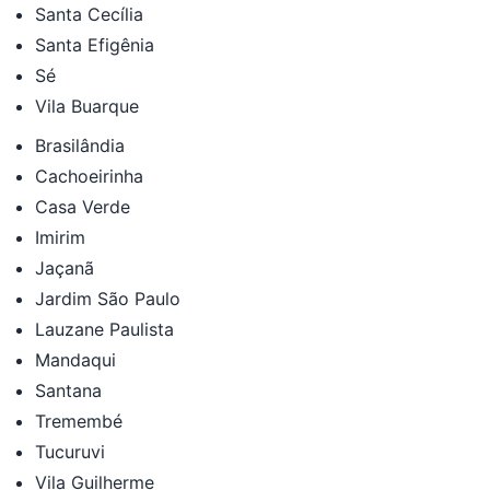
Santa Cecília
Santa Efigênia
Sé
Vila Buarque
Brasilândia
Cachoeirinha
Casa Verde
Imirim
Jaçanã
Jardim São Paulo
Lauzane Paulista
Mandaqui
Santana
Tremembé
Tucuruvi
Vila Guilherme