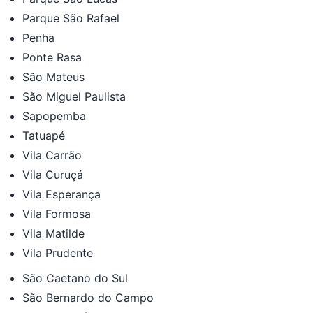
Parque São Rafael
Penha
Ponte Rasa
São Mateus
São Miguel Paulista
Sapopemba
Tatuapé
Vila Carrão
Vila Curuçá
Vila Esperança
Vila Formosa
Vila Matilde
Vila Prudente
São Caetano do Sul
São Bernardo do Campo