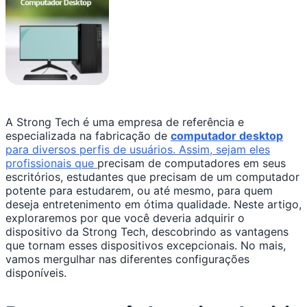
A Strong Tech é uma empresa de referência e
especializada na fabricação de
computador desktop
para diversos perfis de usuários. Assim, sejam eles
profissionais que
precisam de computadores em seus
escritórios, estudantes que precisam de um computador
potente para estudarem, ou até mesmo, para quem
deseja entretenimento em ótima qualidade. Neste artigo,
exploraremos por que você deveria adquirir o
dispositivo da Strong Tech, descobrindo as vantagens
que tornam esses dispositivos excepcionais. No mais,
vamos mergulhar nas diferentes configurações
disponíveis.