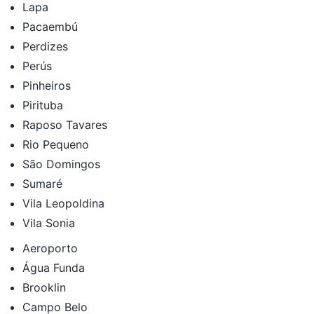
Lapa
Pacaembú
Perdizes
Perús
Pinheiros
Pirituba
Raposo Tavares
Rio Pequeno
São Domingos
Sumaré
Vila Leopoldina
Vila Sonia
Aeroporto
Água Funda
Brooklin
Campo Belo