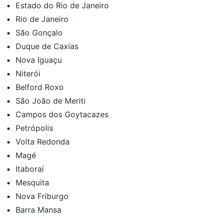
Estado do Rio de Janeiro
Rio de Janeiro
São Gonçalo
Duque de Caxias
Nova Iguaçu
Niterói
Belford Roxo
São João de Meriti
Campos dos Goytacazes
Petrópolis
Volta Redonda
Magé
Itaboraí
Mesquita
Nova Friburgo
Barra Mansa