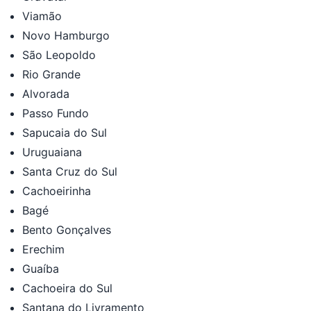
Viamão
Novo Hamburgo
São Leopoldo
Rio Grande
Alvorada
Passo Fundo
Sapucaia do Sul
Uruguaiana
Santa Cruz do Sul
Cachoeirinha
Bagé
Bento Gonçalves
Erechim
Guaíba
Cachoeira do Sul
Santana do Livramento