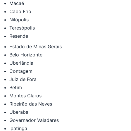
Macaé
Cabo Frio
Nilópolis
Teresópolis
Resende
Estado de Minas Gerais
Belo Horizonte
Uberlândia
Contagem
Juiz de Fora
Betim
Montes Claros
Ribeirão das Neves
Uberaba
Governador Valadares
Ipatinga