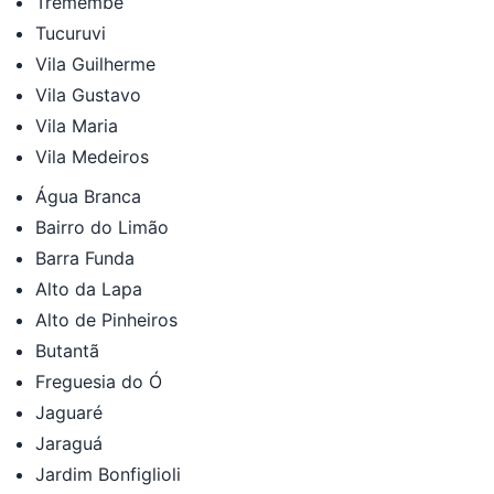
Tremembé
Tucuruvi
Vila Guilherme
Vila Gustavo
Vila Maria
Vila Medeiros
Água Branca
Bairro do Limão
Barra Funda
Alto da Lapa
Alto de Pinheiros
Butantã
Freguesia do Ó
Jaguaré
Jaraguá
Jardim Bonfiglioli