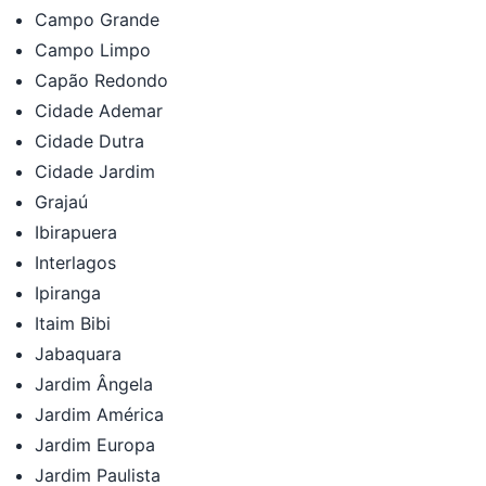
Campo Grande
Campo Limpo
Capão Redondo
Cidade Ademar
Cidade Dutra
Cidade Jardim
Grajaú
Ibirapuera
Interlagos
Ipiranga
Itaim Bibi
Jabaquara
Jardim Ângela
Jardim América
Jardim Europa
Jardim Paulista