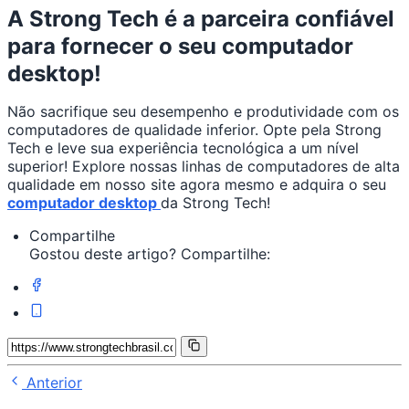
A Strong Tech é a parceira confiável
para fornecer o seu computador
desktop!
Não sacrifique seu desempenho e produtividade com os
computadores de qualidade inferior. Opte pela Strong
Tech e leve sua experiência tecnológica a um nível
superior! Explore nossas linhas de computadores de alta
qualidade em nosso site agora mesmo e adquira o seu
computador desktop
da Strong Tech!
Compartilhe
Gostou deste artigo? Compartilhe:
Anterior