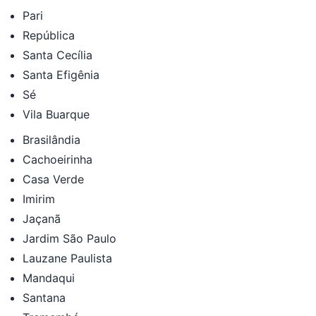
Pari
República
Santa Cecília
Santa Efigênia
Sé
Vila Buarque
Brasilândia
Cachoeirinha
Casa Verde
Imirim
Jaçanã
Jardim São Paulo
Lauzane Paulista
Mandaqui
Santana