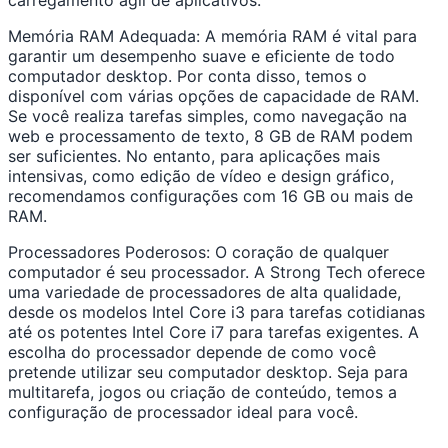
carregamento ágil de aplicativos.
Memória RAM Adequada: A memória RAM é vital para
garantir um desempenho suave e eficiente de todo
computador desktop. Por conta disso, temos o
disponível com várias opções de capacidade de RAM.
Se você realiza tarefas simples, como navegação na
web e processamento de texto, 8 GB de RAM podem
ser suficientes. No entanto, para aplicações mais
intensivas, como edição de vídeo e design gráfico,
recomendamos configurações com 16 GB ou mais de
RAM.
Processadores Poderosos: O coração de qualquer
computador é seu processador. A Strong Tech oferece
uma variedade de processadores de alta qualidade,
desde os modelos Intel Core i3 para tarefas cotidianas
até os potentes Intel Core i7 para tarefas exigentes. A
escolha do processador depende de como você
pretende utilizar seu computador desktop. Seja para
multitarefa, jogos ou criação de conteúdo, temos a
configuração de processador ideal para você.