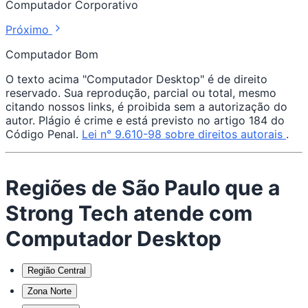
Computador Corporativo
Próximo
Computador Bom
O texto acima "Computador Desktop" é de direito
reservado. Sua reprodução, parcial ou total, mesmo
citando nossos links, é proibida sem a autorização do
autor. Plágio é crime e está previsto no artigo 184 do
Código Penal.
Lei n° 9.610-98 sobre direitos autorais
.
Regiões de São Paulo que a
Strong Tech atende com
Computador Desktop
Região Central
Zona Norte