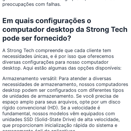
preocupações com falhas.
Em quais configurações o
computador desktop da Strong Tech
pode ser fornecido?
A Strong Tech compreende que cada cliente tem
necessidades únicas, e é por isso que oferecemos
diversas configurações para nosso computador
desktop. Aqui estão algumas das opções disponíveis:
Armazenamento versátil: Para atender a diversas
necessidades de armazenamento, nossos computadores
desktop podem ser configurados com diferentes tipos
de unidades de armazenamento. Se você precisa de
espaço amplo para seus arquivos, opte por um disco
rígido convencional (HD). Se a velocidade é
fundamental, nossos modelos vêm equipados com
unidades SSD (Solid-State Drive) de alta velocidade,
que proporcionam inicialização rápida do sistema e