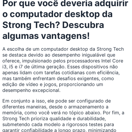
Por que você deveria adquirir
o computador desktop da
Strong Tech? Descubra
algumas vantagens!
A escolha de um computador desktop da Strong Tech
se destaca devido ao desempenho inigualável que
oferece, impulsionado pelos processadores Intel Core
i3, i5 e i7 de última geração. Esses dispositivos não
apenas lidam com tarefas cotidianas com eficiência,
mas também enfrentam desafios exigentes, como
edição de vídeo e jogos, proporcionando um
desempenho excepcional.
Em conjunto a isso, ele pode ser configurado de
diferentes maneiras, desde o armazenamento a
memória, como você verá no tópico abaixo. Por fim, a
Strong Tech prioriza qualidade e durabilidade,
submetendo cada modelo a rigorosos testes para
garantir confiabilidade a longo prazo, minimizando