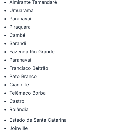
Almirante Tamandaré
Umuarama
Paranavaí
Piraquara
Cambé
Sarandi
Fazenda Rio Grande
Paranavaí
Francisco Beltrão
Pato Branco
Cianorte
Telêmaco Borba
Castro
Rolândia
Estado de Santa Catarina
Joinville