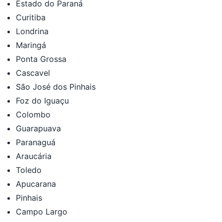
Estado do Paraná
Curitiba
Londrina
Maringá
Ponta Grossa
Cascavel
São José dos Pinhais
Foz do Iguaçu
Colombo
Guarapuava
Paranaguá
Araucária
Toledo
Apucarana
Pinhais
Campo Largo