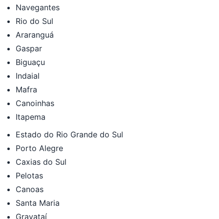
Navegantes
Rio do Sul
Araranguá
Gaspar
Biguaçu
Indaial
Mafra
Canoinhas
Itapema
Estado do Rio Grande do Sul
Porto Alegre
Caxias do Sul
Pelotas
Canoas
Santa Maria
Gravataí