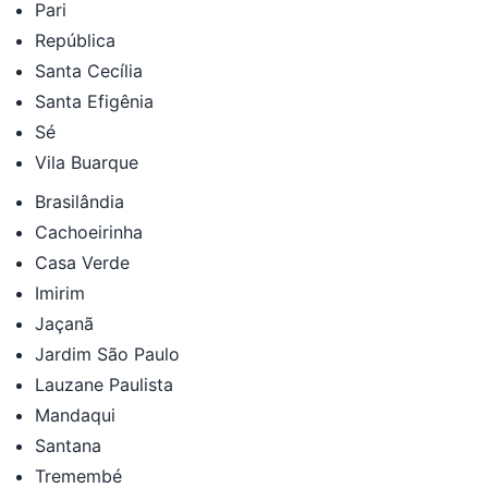
Pari
República
Santa Cecília
Santa Efigênia
Sé
Vila Buarque
Brasilândia
Cachoeirinha
Casa Verde
Imirim
Jaçanã
Jardim São Paulo
Lauzane Paulista
Mandaqui
Santana
Tremembé