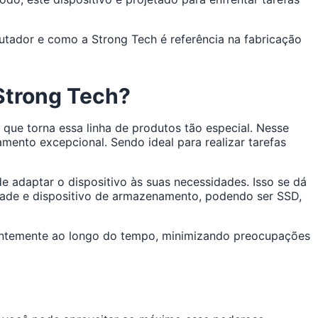
utador e como a Strong Tech é referência na fabricação
 Strong Tech?
ue torna essa linha de produtos tão especial. Nesse
ento excepcional. Sendo ideal para realizar tarefas
 adaptar o dispositivo às suas necessidades. Isso se dá
dade e dispositivo de armazenamento, podendo ser SSD,
tentemente ao longo do tempo, minimizando preocupações