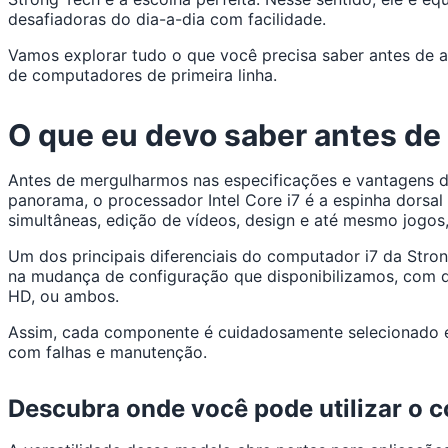
desafiadoras do dia-a-dia com facilidade.
Vamos explorar tudo o que você precisa saber antes de a
de computadores de primeira linha.
O que eu devo saber antes de
Antes de mergulharmos nas especificações e vantagens de
panorama, o processador Intel Core i7 é a espinha dorsa
simultâneas, edição de vídeos, design e até mesmo jogo
Um dos principais diferenciais do computador i7 da Stron
na mudança de configuração que disponibilizamos, com 
HD, ou ambos.
Assim, cada componente é cuidadosamente selecionado e 
com falhas e manutenção.
Descubra onde você pode utilizar o 