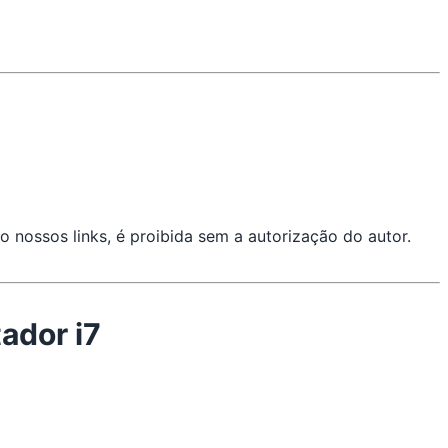
o nossos links, é proibida sem a autorização do autor.
ador i7