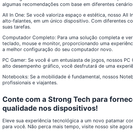
algumas recomendações com base em diferentes cenários
All In One: Se você valoriza espaço e estética, nosso Al
alto-falantes, em um único dispositivo. Com diferentes
suas tarefas.
Computador Completo: Para uma solução completa e versá
teclado, mouse e monitor, proporcionando uma experiên
a melhor configuração do seu computador novo.
PC Gamer: Se você é um entusiasta de jogos, nossos PC 
alto desempenho gráfico, você desfrutará de uma experiê
Notebooks: Se a mobilidade é fundamental, nossos Notebo
profissionais e viajantes.
Conte com a Strong Tech para fornec
qualidade nos dispositivos!
Eleve sua experiência tecnológica a um novo patamar 
para você. Não perca mais tempo, visite nosso site agora 