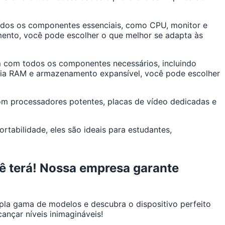
 todos os componentes essenciais, como CPU, monitor e
mento, você pode escolher o que melhor se adapta às
 com todos os componentes necessários, incluindo
ria RAM e armazenamento expansível, você pode escolher
m processadores potentes, placas de vídeo dedicadas e
abilidade, eles são ideais para estudantes,
ê terá! Nossa empresa garante
la gama de modelos e descubra o dispositivo perfeito
ançar níveis inimagináveis!