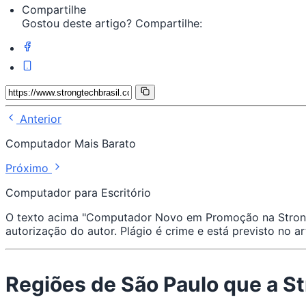
Compartilhe
Gostou deste artigo? Compartilhe:
Anterior
Computador Mais Barato
Próximo
Computador para Escritório
O texto acima "Computador Novo em Promoção na Strong Te
autorização do autor. Plágio é crime e está previsto no 
Regiões de São Paulo que a 