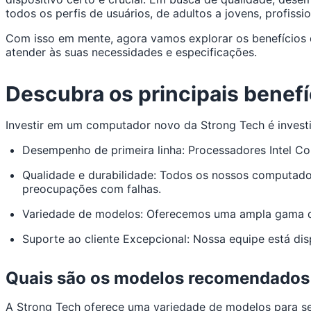
todos os perfis de usuários, de adultos a jovens, profissi
Com isso em mente, agora vamos explorar os benefícios
atender às suas necessidades e especificações.
Descubra os principais benef
Investir em um computador novo da Strong Tech é investi
Desempenho de primeira linha: Processadores Intel Co
Qualidade e durabilidade: Todos os nossos computado
preocupações com falhas.
Variedade de modelos: Oferecemos uma ampla gama de
Suporte ao cliente Excepcional: Nossa equipe está dis
Quais são os modelos recomendados
A Strong Tech oferece uma variedade de modelos para ser