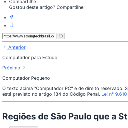
Compartilhe
Gostou deste artigo? Compartilhe:
Anterior
Computador para Estudo
Próximo
Computador Pequeno
O texto acima "Computador PC" é de direito reservado. Su
está previsto no artigo 184 do Código Penal.
Lei n° 9.610
Regiões de São Paulo que a 