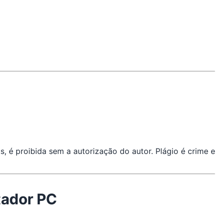
, é proibida sem a autorização do autor. Plágio é crime e
tador PC