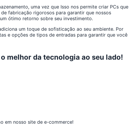
azenamento, uma vez que Isso nos permite criar PCs que
 de fabricação rigorosos para garantir que nossos
 um ótimo retorno sobre seu investimento.
iciona um toque de sofisticação ao seu ambiente. Por
as e opções de tipos de entradas para garantir que você
 melhor da tecnologia ao seu lado!
smo em nosso site de e-commerce!