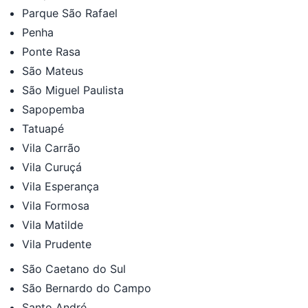
Parque São Rafael
Penha
Ponte Rasa
São Mateus
São Miguel Paulista
Sapopemba
Tatuapé
Vila Carrão
Vila Curuçá
Vila Esperança
Vila Formosa
Vila Matilde
Vila Prudente
São Caetano do Sul
São Bernardo do Campo
Santo André