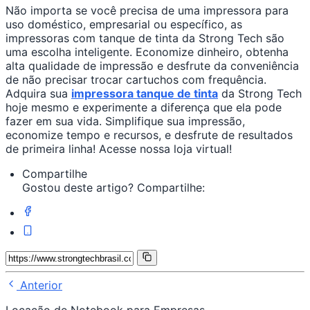
Não importa se você precisa de uma impressora para
uso doméstico, empresarial ou específico, as
impressoras com tanque de tinta da Strong Tech são
uma escolha inteligente. Economize dinheiro, obtenha
alta qualidade de impressão e desfrute da conveniência
de não precisar trocar cartuchos com frequência.
Adquira sua
impressora tanque de tinta
da Strong Tech
hoje mesmo e experimente a diferença que ela pode
fazer em sua vida. Simplifique sua impressão,
economize tempo e recursos, e desfrute de resultados
de primeira linha! Acesse nossa loja virtual!
Compartilhe
Gostou deste artigo? Compartilhe:
Anterior
Locação de Notebook para Empresas