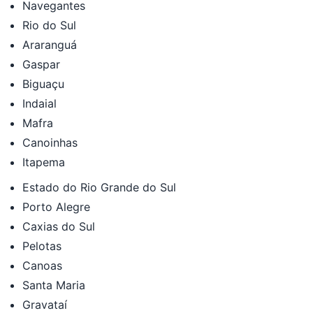
Navegantes
Rio do Sul
Araranguá
Gaspar
Biguaçu
Indaial
Mafra
Canoinhas
Itapema
Estado do Rio Grande do Sul
Porto Alegre
Caxias do Sul
Pelotas
Canoas
Santa Maria
Gravataí