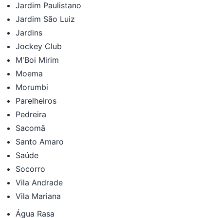
Jardim Paulistano
Jardim São Luiz
Jardins
Jockey Club
M'Boi Mirim
Moema
Morumbi
Parelheiros
Pedreira
Sacomã
Santo Amaro
Saúde
Socorro
Vila Andrade
Vila Mariana
Água Rasa