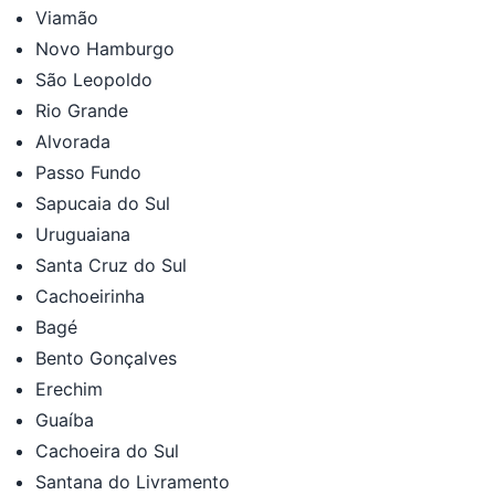
Viamão
Novo Hamburgo
São Leopoldo
Rio Grande
Alvorada
Passo Fundo
Sapucaia do Sul
Uruguaiana
Santa Cruz do Sul
Cachoeirinha
Bagé
Bento Gonçalves
Erechim
Guaíba
Cachoeira do Sul
Santana do Livramento