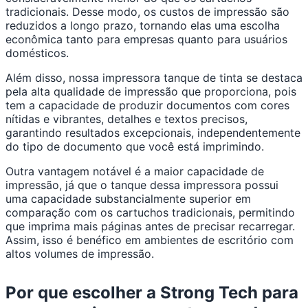
tradicionais. Desse modo, os custos de impressão são
reduzidos a longo prazo, tornando elas uma escolha
econômica tanto para empresas quanto para usuários
domésticos.
Além disso, nossa impressora tanque de tinta se destaca
pela alta qualidade de impressão que proporciona, pois
tem a capacidade de produzir documentos com cores
nítidas e vibrantes, detalhes e textos precisos,
garantindo resultados excepcionais, independentemente
do tipo de documento que você está imprimindo.
Outra vantagem notável é a maior capacidade de
impressão, já que o tanque dessa impressora possui
uma capacidade substancialmente superior em
comparação com os cartuchos tradicionais, permitindo
que imprima mais páginas antes de precisar recarregar.
Assim, isso é benéfico em ambientes de escritório com
altos volumes de impressão.
Por que escolher a Strong Tech para