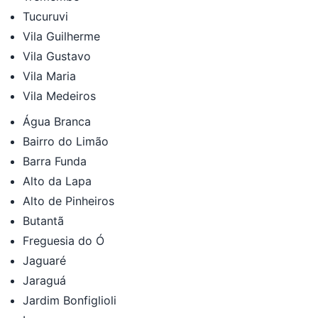
Tucuruvi
Vila Guilherme
Vila Gustavo
Vila Maria
Vila Medeiros
Água Branca
Bairro do Limão
Barra Funda
Alto da Lapa
Alto de Pinheiros
Butantã
Freguesia do Ó
Jaguaré
Jaraguá
Jardim Bonfiglioli