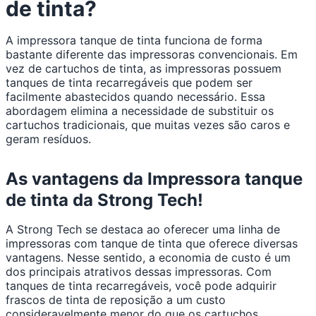
de tinta?
A impressora tanque de tinta funciona de forma
bastante diferente das impressoras convencionais. Em
vez de cartuchos de tinta, as impressoras possuem
tanques de tinta recarregáveis que podem ser
facilmente abastecidos quando necessário. Essa
abordagem elimina a necessidade de substituir os
cartuchos tradicionais, que muitas vezes são caros e
geram resíduos.
As vantagens da Impressora tanque
de tinta da Strong Tech!
A Strong Tech se destaca ao oferecer uma linha de
impressoras com tanque de tinta que oferece diversas
vantagens. Nesse sentido, a economia de custo é um
dos principais atrativos dessas impressoras. Com
tanques de tinta recarregáveis, você pode adquirir
frascos de tinta de reposição a um custo
consideravelmente menor do que os cartuchos