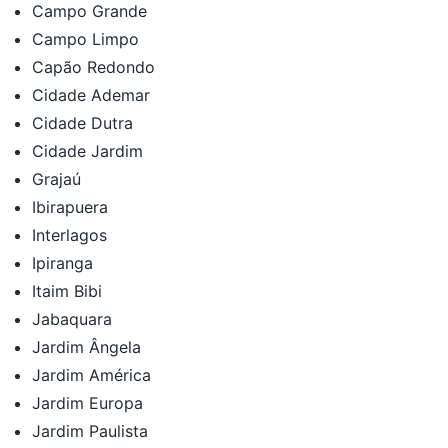
Campo Grande
Campo Limpo
Capão Redondo
Cidade Ademar
Cidade Dutra
Cidade Jardim
Grajaú
Ibirapuera
Interlagos
Ipiranga
Itaim Bibi
Jabaquara
Jardim Ângela
Jardim América
Jardim Europa
Jardim Paulista