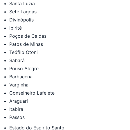
Santa Luzia
Sete Lagoas
Divinópolis
Ibirité
Poços de Caldas
Patos de Minas
Teófilo Otoni
Sabará
Pouso Alegre
Barbacena
Varginha
Conselheiro Lafeiete
Araguari
Itabira
Passos
Estado do Espírito Santo