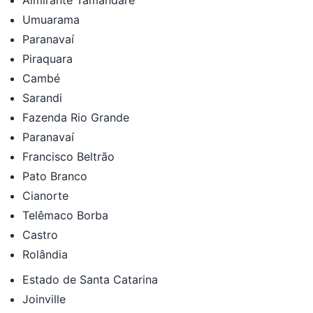
Umuarama
Paranavaí
Piraquara
Cambé
Sarandi
Fazenda Rio Grande
Paranavaí
Francisco Beltrão
Pato Branco
Cianorte
Telêmaco Borba
Castro
Rolândia
Estado de Santa Catarina
Joinville