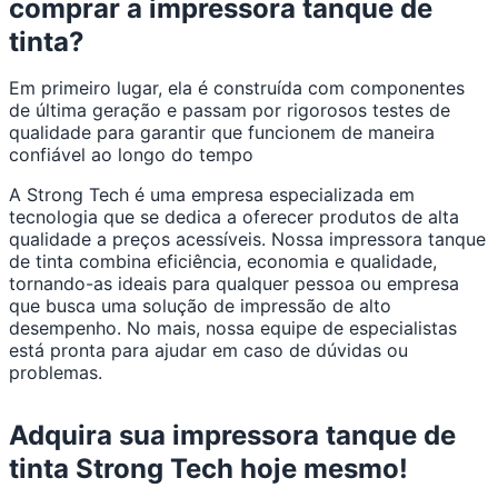
comprar a impressora tanque de
tinta?
Em primeiro lugar, ela é construída com componentes
de última geração e passam por rigorosos testes de
qualidade para garantir que funcionem de maneira
confiável ao longo do tempo
A Strong Tech é uma empresa especializada em
tecnologia que se dedica a oferecer produtos de alta
qualidade a preços acessíveis. Nossa impressora tanque
de tinta combina eficiência, economia e qualidade,
tornando-as ideais para qualquer pessoa ou empresa
que busca uma solução de impressão de alto
desempenho. No mais, nossa equipe de especialistas
está pronta para ajudar em caso de dúvidas ou
problemas.
Adquira sua impressora tanque de
tinta Strong Tech hoje mesmo!