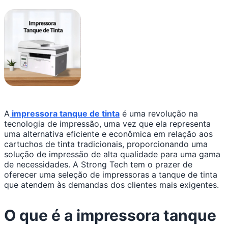
A
impressora tanque de tinta
é uma revolução na
tecnologia de impressão, uma vez que ela representa
uma alternativa eficiente e econômica em relação aos
cartuchos de tinta tradicionais, proporcionando uma
solução de impressão de alta qualidade para uma gama
de necessidades. A Strong Tech tem o prazer de
oferecer uma seleção de impressoras a tanque de tinta
que atendem às demandas dos clientes mais exigentes.
O que é a impressora tanque