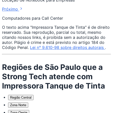
Próximo
Computadores para Call Center
O texto acima "Impressora Tanque de Tinta" é de direito
reservado. Sua reprodução, parcial ou total, mesmo
citando nossos links, é proibida sem a autorização do
autor. Plágio é crime e está previsto no artigo 184 do
Código Penal.
Lei n° 9.610-98 sobre direitos autorais
.
Regiões de São Paulo que a
Strong Tech atende com
Impressora Tanque de Tinta
Região Central
Zona Norte
Zona Oeste