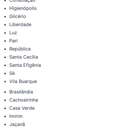
Higienópolis
Glicério
Liberdade
Luz
Pari
República
Santa Cecília
Santa Efigênia
Sé
Vila Buarque
Brasilândia
Cachoeirinha
Casa Verde
Imirim
Jaçanã