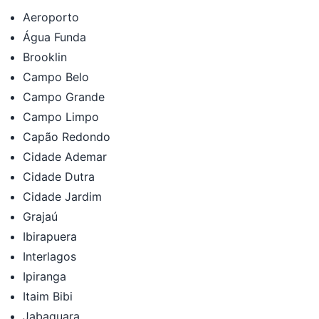
Aeroporto
Água Funda
Brooklin
Campo Belo
Campo Grande
Campo Limpo
Capão Redondo
Cidade Ademar
Cidade Dutra
Cidade Jardim
Grajaú
Ibirapuera
Interlagos
Ipiranga
Itaim Bibi
Jabaquara