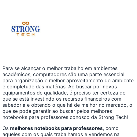
Para se alcançar o melhor trabalho em ambientes
acadêmicos, computadores são uma parte essencial
para organização e melhor aproveitamento do ambiente
e completude das matérias. Ao buscar por novos
equipamentos de qualidade, é preciso ter certeza de
que se está investindo os recursos financeiros com
sabedoria e obtendo o que há de melhor no mercado, o
que se pode garantir ao buscar pelos melhores
notebooks para professores conosco da Strong Tech!
Os
melhores notebooks para professores
, como
aqueles com os quais trabalhamos e vendemos na