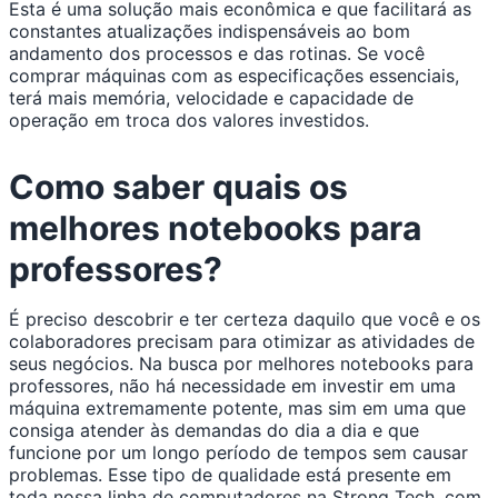
Esta é uma solução mais econômica e que facilitará as
constantes atualizações indispensáveis ao bom
andamento dos processos e das rotinas. Se você
comprar máquinas com as especificações essenciais,
terá mais memória, velocidade e capacidade de
operação em troca dos valores investidos.
Como saber quais os
melhores notebooks para
professores?
É preciso descobrir e ter certeza daquilo que você e os
colaboradores precisam para otimizar as atividades de
seus negócios. Na busca por melhores notebooks para
professores, não há necessidade em investir em uma
máquina extremamente potente, mas sim em uma que
consiga atender às demandas do dia a dia e que
funcione por um longo período de tempos sem causar
problemas. Esse tipo de qualidade está presente em
toda nossa linha de computadores na Strong Tech, com