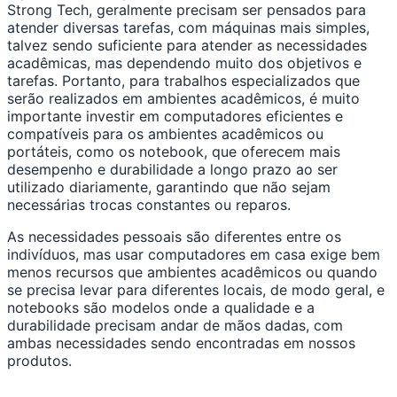
Strong Tech, geralmente precisam ser pensados para
atender diversas tarefas, com máquinas mais simples,
talvez sendo suficiente para atender as necessidades
acadêmicas, mas dependendo muito dos objetivos e
tarefas. Portanto, para trabalhos especializados que
serão realizados em ambientes acadêmicos, é muito
importante investir em computadores eficientes e
compatíveis para os ambientes acadêmicos ou
portáteis, como os notebook, que oferecem mais
desempenho e durabilidade a longo prazo ao ser
utilizado diariamente, garantindo que não sejam
necessárias trocas constantes ou reparos.
As necessidades pessoais são diferentes entre os
indivíduos, mas usar computadores em casa exige bem
menos recursos que ambientes acadêmicos ou quando
se precisa levar para diferentes locais, de modo geral, e
notebooks são modelos onde a qualidade e a
durabilidade precisam andar de mãos dadas, com
ambas necessidades sendo encontradas em nossos
produtos.