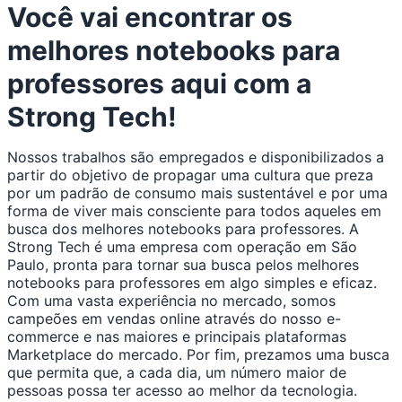
Você vai encontrar os
melhores notebooks para
professores aqui com a
Strong Tech!
Nossos trabalhos são empregados e disponibilizados a
partir do objetivo de propagar uma cultura que preza
por um padrão de consumo mais sustentável e por uma
forma de viver mais consciente para todos aqueles em
busca dos melhores notebooks para professores. A
Strong Tech é uma empresa com operação em São
Paulo, pronta para tornar sua busca pelos melhores
notebooks para professores em algo simples e eficaz.
Com uma vasta experiência no mercado, somos
campeões em vendas online através do nosso e-
commerce e nas maiores e principais plataformas
Marketplace do mercado. Por fim, prezamos uma busca
que permita que, a cada dia, um número maior de
pessoas possa ter acesso ao melhor da tecnologia.