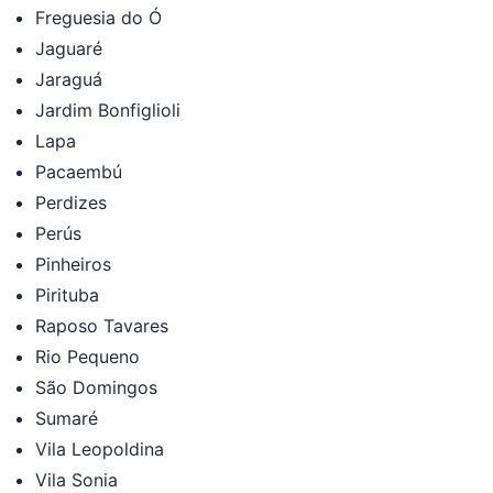
Freguesia do Ó
Jaguaré
Jaraguá
Jardim Bonfiglioli
Lapa
Pacaembú
Perdizes
Perús
Pinheiros
Pirituba
Raposo Tavares
Rio Pequeno
São Domingos
Sumaré
Vila Leopoldina
Vila Sonia