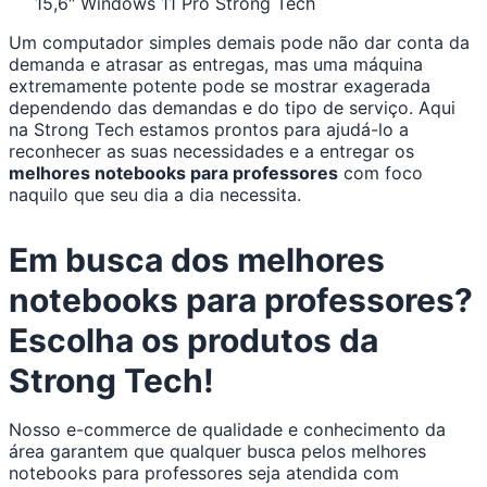
15,6″ Windows 11 Pro Strong Tech
Um computador simples demais pode não dar conta da
demanda e atrasar as entregas, mas uma máquina
extremamente potente pode se mostrar exagerada
dependendo das demandas e do tipo de serviço. Aqui
na Strong Tech estamos prontos para ajudá-lo a
reconhecer as suas necessidades e a entregar os
melhores notebooks para professores
com foco
naquilo que seu dia a dia necessita.
Em busca dos melhores
notebooks para professores?
Escolha os produtos da
Strong Tech!
Nosso e-commerce de qualidade e conhecimento da
área garantem que qualquer busca pelos melhores
notebooks para professores seja atendida com