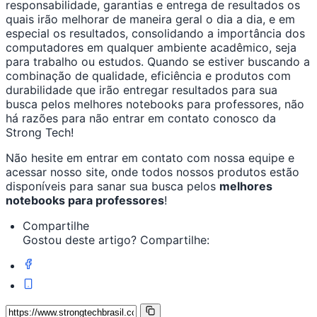
responsabilidade, garantias e entrega de resultados os
quais irão melhorar de maneira geral o dia a dia, e em
especial os resultados, consolidando a importância dos
computadores em qualquer ambiente acadêmico, seja
para trabalho ou estudos. Quando se estiver buscando a
combinação de qualidade, eficiência e produtos com
durabilidade que irão entregar resultados para sua
busca pelos melhores notebooks para professores, não
há razões para não entrar em contato conosco da
Strong Tech!
Não hesite em entrar em contato com nossa equipe e
acessar nosso site, onde todos nossos produtos estão
disponíveis para sanar sua busca pelos
melhores
notebooks para professores
!
Compartilhe
Gostou deste artigo? Compartilhe: