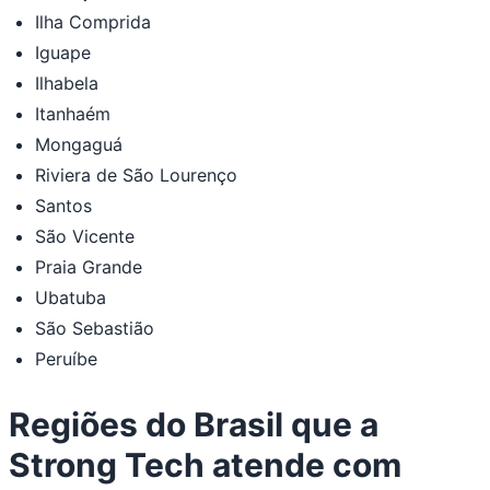
Ilha Comprida
Iguape
Ilhabela
Itanhaém
Mongaguá
Riviera de São Lourenço
Santos
São Vicente
Praia Grande
Ubatuba
São Sebastião
Peruíbe
Regiões do Brasil que a
Strong Tech atende com