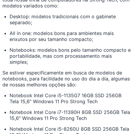
modelos variados como:
Desktop: modelos tradicionais com o gabinete
separado;
All in one: modelos bons para ambientes mais
enxutos por seu tamanho compacto;
Notebooks: modelos bons pelo tamanho compacto e
portabilidade, mas com processamento mais
simples;
Se estiver especificamente em busca de modelos de
notebooks, para facilidade no uso do dia a dia, algumas
de nossas melhores opções são:
Notebook Intel Core i5-1135G7 16GB SSD 256GB
Tela 15,6″ Windows 11 Pro Strong Tech
Notebook Intel Core i7-11390H 8GB SSD 256GB Tela
15,6″ Windows 11 Pro Strong Tech
Notebook Intel Core i5-8260U 8GB SSD 256GB Tela