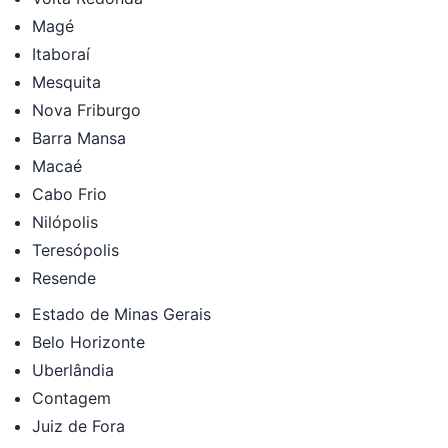
Magé
Itaboraí
Mesquita
Nova Friburgo
Barra Mansa
Macaé
Cabo Frio
Nilópolis
Teresópolis
Resende
Estado de Minas Gerais
Belo Horizonte
Uberlândia
Contagem
Juiz de Fora