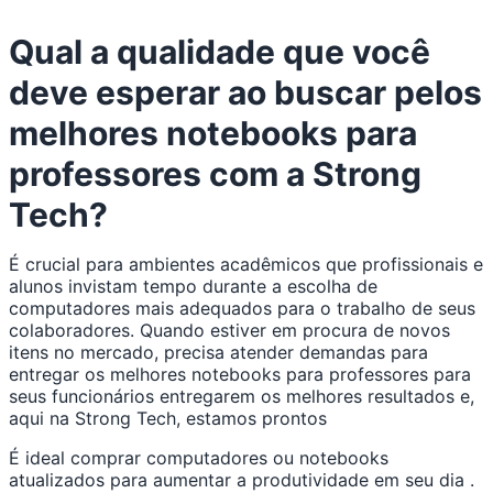
Qual a qualidade que você
deve esperar ao buscar pelos
melhores notebooks para
professores com a Strong
Tech?
É crucial para ambientes acadêmicos que profissionais e
alunos invistam tempo durante a escolha de
computadores mais adequados para o trabalho de seus
colaboradores. Quando estiver em procura de novos
itens no mercado, precisa atender demandas para
entregar os melhores notebooks para professores para
seus funcionários entregarem os melhores resultados e,
aqui na Strong Tech, estamos prontos
É ideal comprar computadores ou notebooks
atualizados para aumentar a produtividade em seu dia .