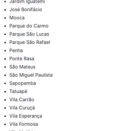
Jardim Iguatemi
José Bonifácio
Mooca
Parque do Carmo
Parque São Lucas
Parque São Rafael
Penha
Ponte Rasa
São Mateus
São Miguel Paulista
Sapopemba
Tatuapé
Vila Carrão
Vila Curuçá
Vila Esperança
Vila Formosa