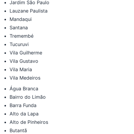
Jardim São Paulo
Lauzane Paulista
Mandaqui
Santana
Tremembé
Tucuruvi
Vila Guilherme
Vila Gustavo
Vila Maria
Vila Medeiros
Água Branca
Bairro do Limão
Barra Funda
Alto da Lapa
Alto de Pinheiros
Butantã