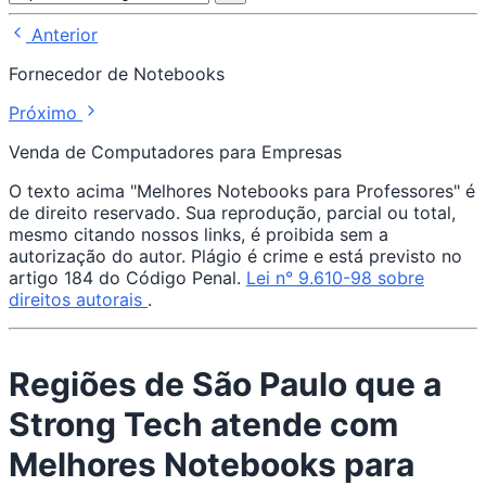
Anterior
Fornecedor de Notebooks
Próximo
Venda de Computadores para Empresas
O texto acima "Melhores Notebooks para Professores" é
de direito reservado. Sua reprodução, parcial ou total,
mesmo citando nossos links, é proibida sem a
autorização do autor. Plágio é crime e está previsto no
artigo 184 do Código Penal.
Lei n° 9.610-98 sobre
direitos autorais
.
Regiões de São Paulo que a
Strong Tech atende com
Melhores Notebooks para