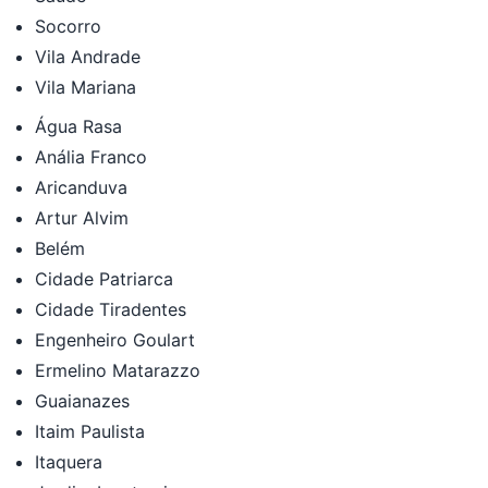
Socorro
Vila Andrade
Vila Mariana
Água Rasa
Anália Franco
Aricanduva
Artur Alvim
Belém
Cidade Patriarca
Cidade Tiradentes
Engenheiro Goulart
Ermelino Matarazzo
Guaianazes
Itaim Paulista
Itaquera