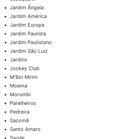
Jardim Ângela
Jardim América
Jardim Europa
Jardim Paulista
Jardim Paulistano
Jardim São Luiz
Jardins
Jockey Club
M'Boi Mirim
Moema
Morumbi
Parelheiros
Pedreira
Sacomã
Santo Amaro
Saúde