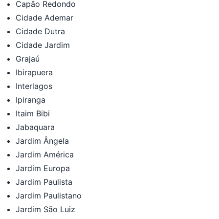
Capão Redondo
Cidade Ademar
Cidade Dutra
Cidade Jardim
Grajaú
Ibirapuera
Interlagos
Ipiranga
Itaim Bibi
Jabaquara
Jardim Ângela
Jardim América
Jardim Europa
Jardim Paulista
Jardim Paulistano
Jardim São Luiz