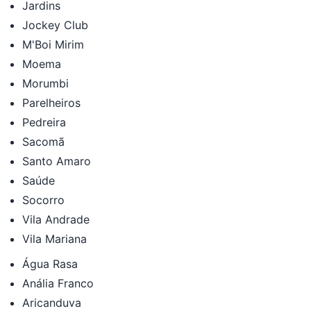
Jardins
Jockey Club
M'Boi Mirim
Moema
Morumbi
Parelheiros
Pedreira
Sacomã
Santo Amaro
Saúde
Socorro
Vila Andrade
Vila Mariana
Água Rasa
Anália Franco
Aricanduva