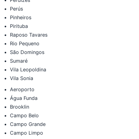
Perús
Pinheiros
Pirituba
Raposo Tavares
Rio Pequeno
São Domingos
Sumaré
Vila Leopoldina
Vila Sonia
Aeroporto
Água Funda
Brooklin
Campo Belo
Campo Grande
Campo Limpo