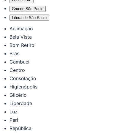
Grande São Paulo
Litoral de São Paulo
Aclimação
Bela Vista
Bom Retiro
Brás
Cambuci
Centro
Consolação
Higienópolis
Glicério
Liberdade
Luz
Pari
República