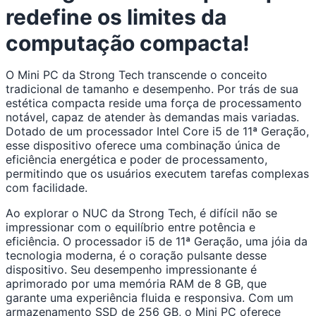
redefine os limites da
computação compacta!
O Mini PC da Strong Tech transcende o conceito
tradicional de tamanho e desempenho. Por trás de sua
estética compacta reside uma força de processamento
notável, capaz de atender às demandas mais variadas.
Dotado de um processador Intel Core i5 de 11ª Geração,
esse dispositivo oferece uma combinação única de
eficiência energética e poder de processamento,
permitindo que os usuários executem tarefas complexas
com facilidade.
Ao explorar o NUC da Strong Tech, é difícil não se
impressionar com o equilíbrio entre potência e
eficiência. O processador i5 de 11ª Geração, uma jóia da
tecnologia moderna, é o coração pulsante desse
dispositivo. Seu desempenho impressionante é
aprimorado por uma memória RAM de 8 GB, que
garante uma experiência fluida e responsiva. Com um
armazenamento SSD de 256 GB, o Mini PC oferece