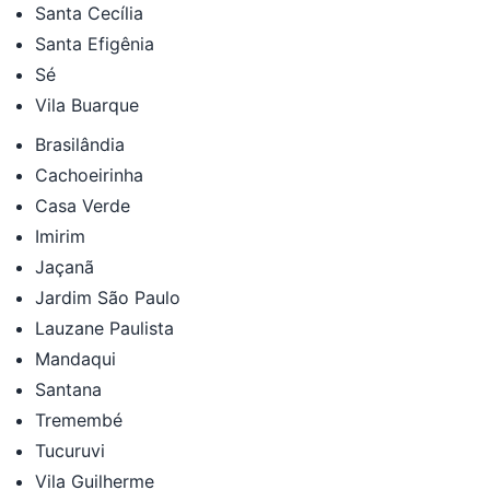
Santa Cecília
Santa Efigênia
Sé
Vila Buarque
Brasilândia
Cachoeirinha
Casa Verde
Imirim
Jaçanã
Jardim São Paulo
Lauzane Paulista
Mandaqui
Santana
Tremembé
Tucuruvi
Vila Guilherme