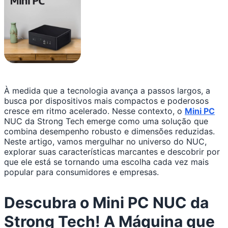
À medida que a tecnologia avança a passos largos, a
busca por dispositivos mais compactos e poderosos
cresce em ritmo acelerado. Nesse contexto, o
Mini PC
NUC da Strong Tech emerge como uma solução que
combina desempenho robusto e dimensões reduzidas.
Neste artigo, vamos mergulhar no universo do NUC,
explorar suas características marcantes e descobrir por
que ele está se tornando uma escolha cada vez mais
popular para consumidores e empresas.
Descubra o Mini PC NUC da
Strong Tech! A Máquina que