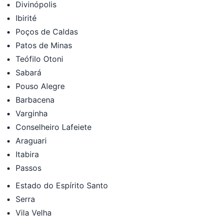
Divinópolis
Ibirité
Poços de Caldas
Patos de Minas
Teófilo Otoni
Sabará
Pouso Alegre
Barbacena
Varginha
Conselheiro Lafeiete
Araguari
Itabira
Passos
Estado do Espírito Santo
Serra
Vila Velha