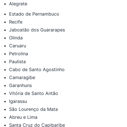
Alegrete
Estado de Pernambuco
Recife
Jaboatão dos Guararapes
Olinda
Caruaru
Petrolina
Paulista
Cabo de Santo Agostinho
Camaragibe
Garanhuns
Vitória de Santo Antão
Igarassu
São Lourenço da Mata
Abreu e Lima
Santa Cruz do Capibaribe