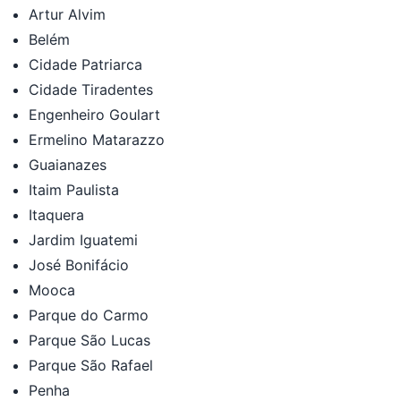
Artur Alvim
Belém
Cidade Patriarca
Cidade Tiradentes
Engenheiro Goulart
Ermelino Matarazzo
Guaianazes
Itaim Paulista
Itaquera
Jardim Iguatemi
José Bonifácio
Mooca
Parque do Carmo
Parque São Lucas
Parque São Rafael
Penha