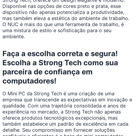
Strong Tech, oferece um design elegante e moderno.
Disponível nas opções de cores preto e prata, esse
dispositivo não apenas potencializa a produtividade,
mas também eleva a estética do ambiente de trabalho.
O NUC é mais do que uma ferramenta de trabalho, é
uma mistura de estilo e sofisticação para o seu
ambiente.
Faça a escolha correta e segura!
Escolha a Strong Tech como sua
parceira de confiança em
computadores!
O Mini PC da Strong Tech é uma criação de uma
empresa que transcende as expectativas em inovação e
qualidade. Com uma trajetória consolidada e anos de
experiência no mercado, a Strong Tech não apenas
oferece produtos tecnológicos excepcionais, mas
também estabelece um padrão de excelência em cada
detalhe. Seu compromisso em fornecer soluções