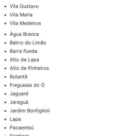
Vila Gustavo
Vila Maria
Vila Medeiros
Água Branca
Bairro do Limão
Barra Funda
Alto da Lapa
Alto de Pinheiros
Butantã
Freguesia do Ó
Jaguaré
Jaraguá
Jardim Bonfiglioli
Lapa
Pacaembú
Perdizes