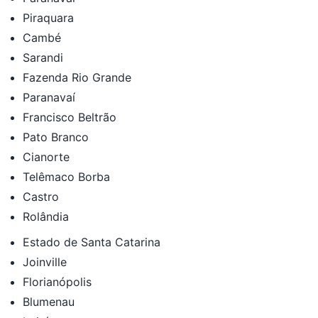
Piraquara
Cambé
Sarandi
Fazenda Rio Grande
Paranavaí
Francisco Beltrão
Pato Branco
Cianorte
Telêmaco Borba
Castro
Rolândia
Estado de Santa Catarina
Joinville
Florianópolis
Blumenau