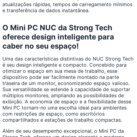
atualizações rápidas, tempos de carregamento mínimos
e transferência de dados instantânea.
O Mini PC NUC da Strong Tech
oferece design inteligente para
caber no seu espaço!
Uma das características distintivas do NUC Strong Tech
é seu design inteligente e compacto. Concebido para
otimizar o espaço em sua mesa de trabalho, esse
dispositivo pode ser facilmente montado na parte
traseira de um monitor, economizando espaço valioso.
Sua versatilidade se estende à capacidade de suportar
múltiplos monitores, ampliando as possibilidades de
exibição. A economia de espaço e a flexibilidade desse
Mini PC tornam-no uma escolha ideal para ambientes
com restrições de espaço, como escritórios
compartilhados e estações de trabalho compactas.
Além de seu desempenho excepcional, o Mini PC da