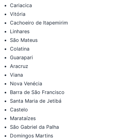
Cariacica
Vitória
Cachoeiro de Itapemirim
Linhares
São Mateus
Colatina
Guarapari
Aracruz
Viana
Nova Venécia
Barra de São Francisco
Santa Maria de Jetibá
Castelo
Marataízes
São Gabriel da Palha
Domingos Martins