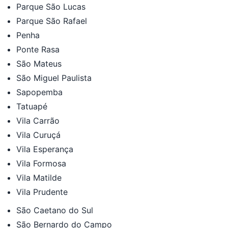
Parque São Lucas
Parque São Rafael
Penha
Ponte Rasa
São Mateus
São Miguel Paulista
Sapopemba
Tatuapé
Vila Carrão
Vila Curuçá
Vila Esperança
Vila Formosa
Vila Matilde
Vila Prudente
São Caetano do Sul
São Bernardo do Campo