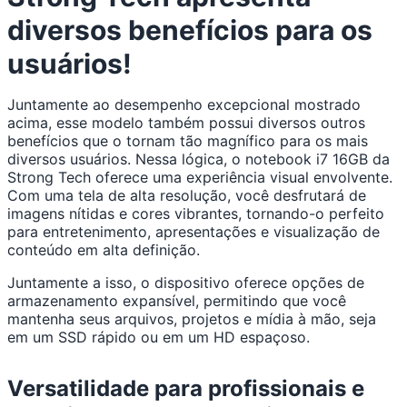
diversos benefícios para os
usuários!
Juntamente ao desempenho excepcional mostrado
acima, esse modelo também possui diversos outros
benefícios que o tornam tão magnífico para os mais
diversos usuários. Nessa lógica, o notebook i7 16GB da
Strong Tech oferece uma experiência visual envolvente.
Com uma tela de alta resolução, você desfrutará de
imagens nítidas e cores vibrantes, tornando-o perfeito
para entretenimento, apresentações e visualização de
conteúdo em alta definição.
Juntamente a isso, o dispositivo oferece opções de
armazenamento expansível, permitindo que você
mantenha seus arquivos, projetos e mídia à mão, seja
em um SSD rápido ou em um HD espaçoso.
Versatilidade para profissionais e