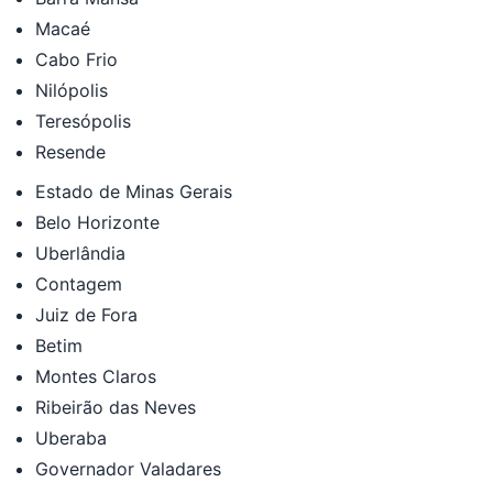
Macaé
Cabo Frio
Nilópolis
Teresópolis
Resende
Estado de Minas Gerais
Belo Horizonte
Uberlândia
Contagem
Juiz de Fora
Betim
Montes Claros
Ribeirão das Neves
Uberaba
Governador Valadares