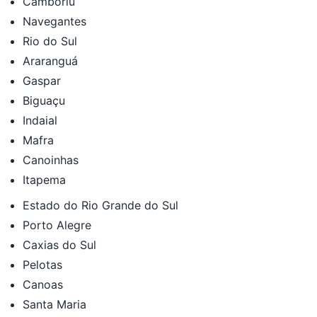
Camboriú
Navegantes
Rio do Sul
Araranguá
Gaspar
Biguaçu
Indaial
Mafra
Canoinhas
Itapema
Estado do Rio Grande do Sul
Porto Alegre
Caxias do Sul
Pelotas
Canoas
Santa Maria