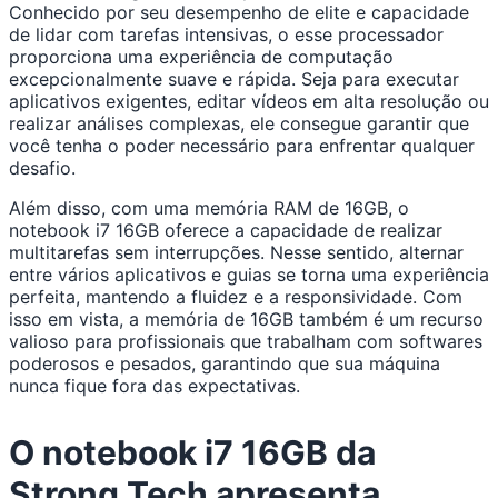
Conhecido por seu desempenho de elite e capacidade
de lidar com tarefas intensivas, o esse processador
proporciona uma experiência de computação
excepcionalmente suave e rápida. Seja para executar
aplicativos exigentes, editar vídeos em alta resolução ou
realizar análises complexas, ele consegue garantir que
você tenha o poder necessário para enfrentar qualquer
desafio.
Além disso, com uma memória RAM de 16GB, o
notebook i7 16GB oferece a capacidade de realizar
multitarefas sem interrupções. Nesse sentido, alternar
entre vários aplicativos e guias se torna uma experiência
perfeita, mantendo a fluidez e a responsividade. Com
isso em vista, a memória de 16GB também é um recurso
valioso para profissionais que trabalham com softwares
poderosos e pesados, garantindo que sua máquina
nunca fique fora das expectativas.
O notebook i7 16GB da
Strong Tech apresenta