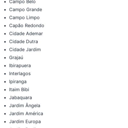
Campo Belo
Campo Grande
Campo Limpo
Capão Redondo
Cidade Ademar
Cidade Dutra
Cidade Jardim
Grajaú
Ibirapuera
Interlagos
Ipiranga
Itaim Bibi
Jabaquara
Jardim Ângela
Jardim América
Jardim Europa