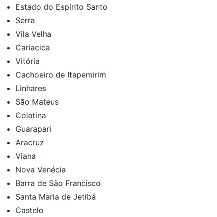
Estado do Espírito Santo
Serra
Vila Velha
Cariacica
Vitória
Cachoeiro de Itapemirim
Linhares
São Mateus
Colatina
Guarapari
Aracruz
Viana
Nova Venécia
Barra de São Francisco
Santa Maria de Jetibá
Castelo