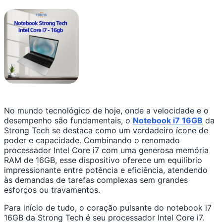
No mundo tecnológico de hoje, onde a velocidade e o
desempenho são fundamentais, o
Notebook i7 16GB
da
Strong Tech se destaca como um verdadeiro ícone de
poder e capacidade. Combinando o renomado
processador Intel Core i7 com uma generosa memória
RAM de 16GB, esse dispositivo oferece um equilíbrio
impressionante entre potência e eficiência, atendendo
às demandas de tarefas complexas sem grandes
esforços ou travamentos.
Para início de tudo, o coração pulsante do notebook i7
16GB da Strong Tech é seu processador Intel Core i7.