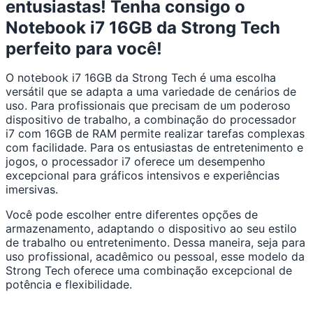
entusiastas! Tenha consigo o
Notebook i7 16GB da Strong Tech
perfeito para você!
O notebook i7 16GB da Strong Tech é uma escolha
versátil que se adapta a uma variedade de cenários de
uso. Para profissionais que precisam de um poderoso
dispositivo de trabalho, a combinação do processador
i7 com 16GB de RAM permite realizar tarefas complexas
com facilidade. Para os entusiastas de entretenimento e
jogos, o processador i7 oferece um desempenho
excepcional para gráficos intensivos e experiências
imersivas.
Você pode escolher entre diferentes opções de
armazenamento, adaptando o dispositivo ao seu estilo
de trabalho ou entretenimento. Dessa maneira, seja para
uso profissional, acadêmico ou pessoal, esse modelo da
Strong Tech oferece uma combinação excepcional de
potência e flexibilidade.