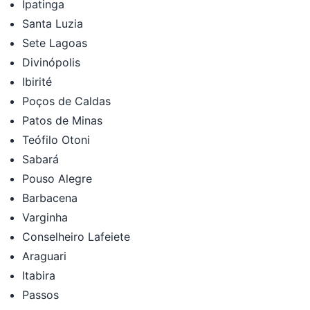
Ipatinga
Santa Luzia
Sete Lagoas
Divinópolis
Ibirité
Poços de Caldas
Patos de Minas
Teófilo Otoni
Sabará
Pouso Alegre
Barbacena
Varginha
Conselheiro Lafeiete
Araguari
Itabira
Passos