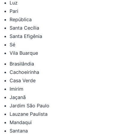
Luz
Pari
República
Santa Cecília
Santa Efigênia
Sé
Vila Buarque
Brasilândia
Cachoeirinha
Casa Verde
Imirim
Jaçanã
Jardim São Paulo
Lauzane Paulista
Mandaqui
Santana