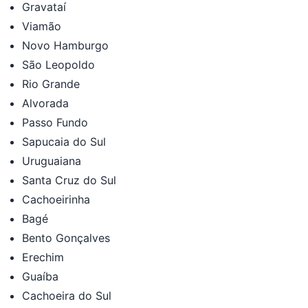
Gravataí
Viamão
Novo Hamburgo
São Leopoldo
Rio Grande
Alvorada
Passo Fundo
Sapucaia do Sul
Uruguaiana
Santa Cruz do Sul
Cachoeirinha
Bagé
Bento Gonçalves
Erechim
Guaíba
Cachoeira do Sul