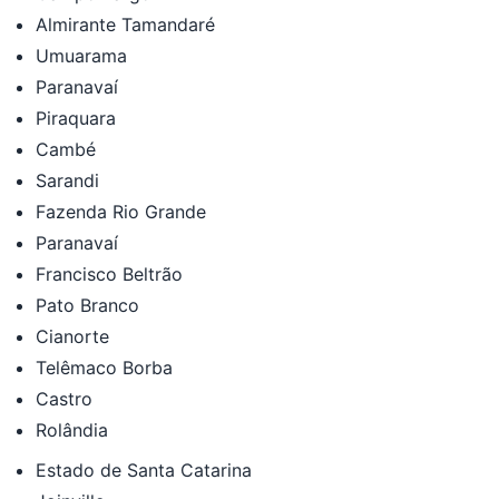
Almirante Tamandaré
Umuarama
Paranavaí
Piraquara
Cambé
Sarandi
Fazenda Rio Grande
Paranavaí
Francisco Beltrão
Pato Branco
Cianorte
Telêmaco Borba
Castro
Rolândia
Estado de Santa Catarina