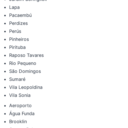
Lapa
Pacaembú
Perdizes
Perús
Pinheiros
Pirituba
Raposo Tavares
Rio Pequeno
São Domingos
Sumaré
Vila Leopoldina
Vila Sonia
Aeroporto
Água Funda
Brooklin