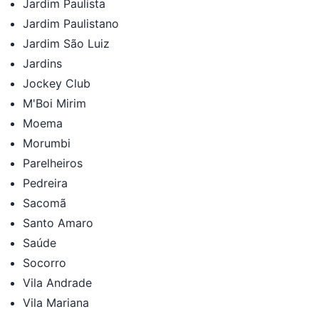
Jardim Paulista
Jardim Paulistano
Jardim São Luiz
Jardins
Jockey Club
M'Boi Mirim
Moema
Morumbi
Parelheiros
Pedreira
Sacomã
Santo Amaro
Saúde
Socorro
Vila Andrade
Vila Mariana