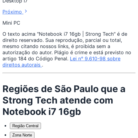
Desktop i7
Próximo
Mini PC
O texto acima "Notebook i7 16gb | Strong Tech" é de
direito reservado. Sua reprodução, parcial ou total,
mesmo citando nossos links, é proibida sem a
autorização do autor. Plágio é crime e está previsto no
artigo 184 do Código Penal.
Lei n° 9.610-98 sobre
direitos autorais
.
Regiões de São Paulo que a
Strong Tech atende com
Notebook i7 16gb
Região Central
Zona Norte