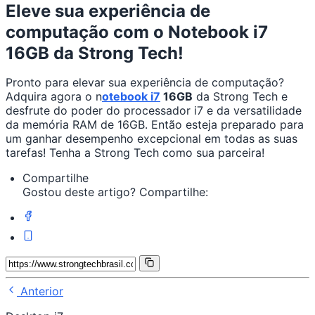
Eleve sua experiência de
computação com o Notebook i7
16GB da Strong Tech!
Pronto para elevar sua experiência de computação?
Adquira agora o n
otebook i7
16GB
da Strong Tech e
desfrute do poder do processador i7 e da versatilidade
da memória RAM de 16GB. Então esteja preparado para
um ganhar desempenho excepcional em todas as suas
tarefas! Tenha a Strong Tech como sua parceira!
Compartilhe
Gostou deste artigo? Compartilhe:
Anterior