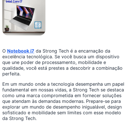
O
Notebook i7
da Strong Tech é a encarnação da
excelência tecnológica. Se você busca um dispositivo
que une poder de processamento, mobilidade e
qualidade, você está prestes a descobrir a combinação
perfeita.
Em um mundo onde a tecnologia desempenha um papel
fundamental em nossas vidas, a Strong Tech se destaca
como uma marca comprometida em fornecer soluções
que atendam às demandas modernas. Prepare-se para
explorar um mundo de desempenho inigualável, design
sofisticado e mobilidade sem limites com esse modelo
da Strong Tech.