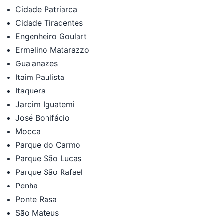
Cidade Patriarca
Cidade Tiradentes
Engenheiro Goulart
Ermelino Matarazzo
Guaianazes
Itaim Paulista
Itaquera
Jardim Iguatemi
José Bonifácio
Mooca
Parque do Carmo
Parque São Lucas
Parque São Rafael
Penha
Ponte Rasa
São Mateus