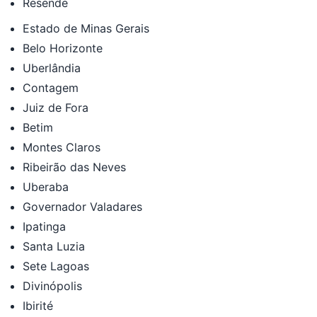
Resende
Estado de Minas Gerais
Belo Horizonte
Uberlândia
Contagem
Juiz de Fora
Betim
Montes Claros
Ribeirão das Neves
Uberaba
Governador Valadares
Ipatinga
Santa Luzia
Sete Lagoas
Divinópolis
Ibirité