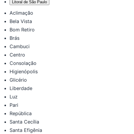
Litoral de São Paulo
Aclimação
Bela Vista
Bom Retiro
Brás
Cambuci
Centro
Consolação
Higienópolis
Glicério
Liberdade
Luz
Pari
República
Santa Cecília
Santa Efigênia