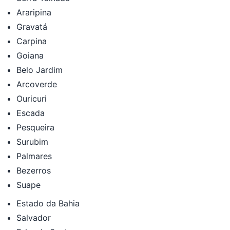
Araripina
Gravatá
Carpina
Goiana
Belo Jardim
Arcoverde
Ouricuri
Escada
Pesqueira
Surubim
Palmares
Bezerros
Suape
Estado da Bahia
Salvador