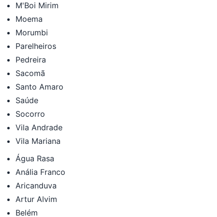
M'Boi Mirim
Moema
Morumbi
Parelheiros
Pedreira
Sacomã
Santo Amaro
Saúde
Socorro
Vila Andrade
Vila Mariana
Água Rasa
Anália Franco
Aricanduva
Artur Alvim
Belém