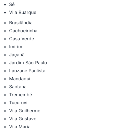
Sé
Vila Buarque
Brasilândia
Cachoeirinha
Casa Verde
Imirim
Jaçanã
Jardim São Paulo
Lauzane Paulista
Mandaqui
Santana
Tremembé
Tucuruvi
Vila Guilherme
Vila Gustavo
Vila Maria