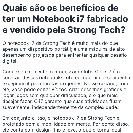
Quais são os benefícios de
ter um Notebook i7 fabricado
e vendido pela Strong Tech?
O notebook i7 da Strong Tech é muito mais do que
apenas um dispositivo portátil; é uma máquina de alto
desempenho projetada para enfrentar qualquer desafio
digital.
Com isso em mente, o processador Intel Core i7 é o
coração desses notebooks, oferecendo um desempenho
excepcional para tarefas exigentes. Nesse cenário, com
ele, você pode editar vídeos, criar desenhos gráficos e
jogar jogos sem qualquer dificuldade, e o que mais
desejar fazer. O i7 garante que suas atividades fluam
suavemente, independentemente da complexidade.
Em conjunto a isso, o notebook i7 da Strong Tech é
projetado com a mobilidade em mente. Por conta disso,
ele conta com design fino e leve, o que o torna ideal