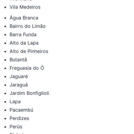
Vila Medeiros
Água Branca
Bairro do Limão
Barra Funda
Alto da Lapa
Alto de Pinheiros
Butantã
Freguesia do Ó
Jaguaré
Jaraguá
Jardim Bonfiglioli
Lapa
Pacaembú
Perdizes
Perús