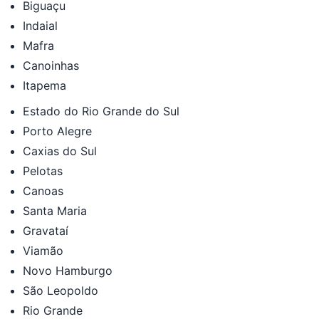
Biguaçu
Indaial
Mafra
Canoinhas
Itapema
Estado do Rio Grande do Sul
Porto Alegre
Caxias do Sul
Pelotas
Canoas
Santa Maria
Gravataí
Viamão
Novo Hamburgo
São Leopoldo
Rio Grande