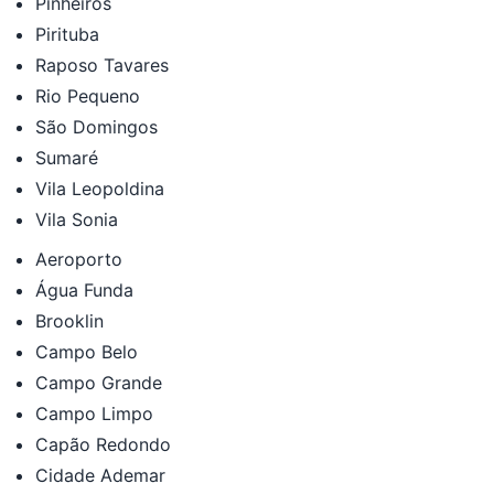
Pinheiros
Pirituba
Raposo Tavares
Rio Pequeno
São Domingos
Sumaré
Vila Leopoldina
Vila Sonia
Aeroporto
Água Funda
Brooklin
Campo Belo
Campo Grande
Campo Limpo
Capão Redondo
Cidade Ademar