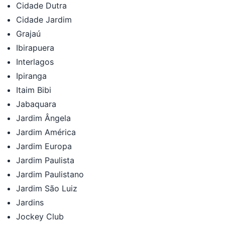
Cidade Dutra
Cidade Jardim
Grajaú
Ibirapuera
Interlagos
Ipiranga
Itaim Bibi
Jabaquara
Jardim Ângela
Jardim América
Jardim Europa
Jardim Paulista
Jardim Paulistano
Jardim São Luiz
Jardins
Jockey Club