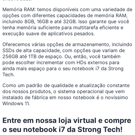
Memória RAM: temos disponíveis com uma variedade de
opções com diferentes capacidades de memória RAM,
incluindo 8GB, 16GB e até 32GB. Isso garante que você
tenha memória suficiente para multitarefa eficiente e
execução suave de aplicativos pesados.
Oferecemos várias opções de armazenamento, incluindo
SSDs de alta capacidade, com opções que variam de
256GB até 1TB de espaço. Ou, então, você também
pode escolher incrementar com HDs externos para
ainda mais espaço para o seu notebook i7 da Strong
Tech.
Como um padrão de qualidade e atualização constante
dos nossos produtos, o sistema operacional que vem
instalado de fábrica em nosso notebook é o novíssimo
Windows 11.
Entre em nossa loja virtual e compre
o seu notebook i7 da Strong Tech!