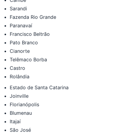
Sarandi
Fazenda Rio Grande
Paranavaí
Francisco Beltrão
Pato Branco
Cianorte
Telêmaco Borba
Castro
Rolândia
Estado de Santa Catarina
Joinville
Florianópolis
Blumenau
Itajaí
São José