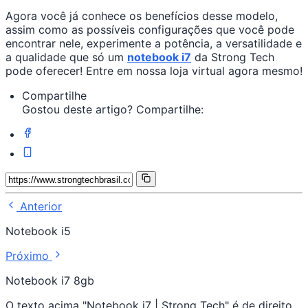
Agora você já conhece os benefícios desse modelo,
assim como as possíveis configurações que você pode
encontrar nele, experimente a potência, a versatilidade e
a qualidade que só um
notebook i7
da Strong Tech
pode oferecer! Entre em nossa loja virtual agora mesmo!
Compartilhe
Gostou deste artigo? Compartilhe:
Anterior
Notebook i5
Próximo
Notebook i7 8gb
O texto acima "Notebook i7 | Strong Tech" é de direito