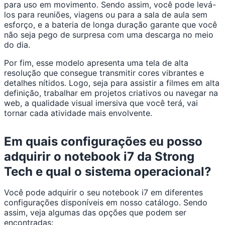
para uso em movimento. Sendo assim, você pode levá-
los para reuniões, viagens ou para a sala de aula sem
esforço, e a bateria de longa duração garante que você
não seja pego de surpresa com uma descarga no meio
do dia.
Por fim, esse modelo apresenta uma tela de alta
resolução que consegue transmitir cores vibrantes e
detalhes nítidos. Logo, seja para assistir a filmes em alta
definição, trabalhar em projetos criativos ou navegar na
web, a qualidade visual imersiva que você terá, vai
tornar cada atividade mais envolvente.
Em quais configurações eu posso
adquirir o notebook i7 da Strong
Tech e qual o sistema operacional?
Você pode adquirir o seu notebook i7 em diferentes
configurações disponíveis em nosso catálogo. Sendo
assim, veja algumas das opções que podem ser
encontradas: