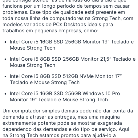
funcione por um longo período de tempos sem causar
problemas. Esse tipo de qualidade está presente em
toda nossa linha de computadores na Strong Tech, com
modelos variados de PCs Desktops ideais para
trabalhos em pequenas empresas, como:
Intel Core i5 16GB SSD 256GB Monitor 19″ Teclado e
Mouse Strong Tech
Intel Core i5 8GB SSD 256GB Monitor 21,5″ Teclado e
Mouse Strong Tech
Intel Core i5 8GB SSD 512GB NVMe Monitor 17″
Teclado e Mouse Strong Tech
Intel Core i5 16GB SSD 256GB Windows 10 Pro
Monitor 19″ Teclado e Mouse Strong Tech
Um computador simples demais pode não dar conta da
demanda e atrasar as entregas, mas uma máquina
extremamente potente pode se mostrar exagerada
dependendo das demandas e do tipo de serviço. Aqui
na Strong Tech estamos prontos para ajudá-lo a