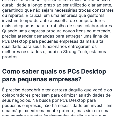
durabilidade a longo prazo ao ser utilizado diariamente,
garantindo que não sejam necessárias trocas constantes
ou reparos. É crucial em uma empresa que gestores
invistam tempo durante a escolha de computadores
mais adequados para o trabalho de seus colaboradores.
Quando uma empresa procura novos itens no mercado,
precisa atender demandas para entregar uma linha de
PCs Desktop para pequenas empresas da mais alta
qualidade para seus funcionários entregarem os
melhores resultados e, aqui na Strong Tech, estamos
prontos
Como saber quais os PCs Desktop
para pequenas empresas?
É preciso descobrir e ter certeza daquilo que você e os
colaboradores precisam para otimizar as atividades de
seus negócios. Na busca por PCs Desktop para
pequenas empresas, não há necessidade em investir em
uma máquina extremamente potente, mas sim em uma
que consiga atender às demandas do dia a dia e que