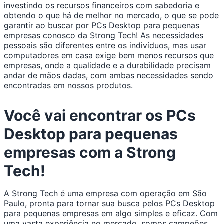
investindo os recursos financeiros com sabedoria e
obtendo o que há de melhor no mercado, o que se pode
garantir ao buscar por PCs Desktop para pequenas
empresas conosco da Strong Tech! As necessidades
pessoais são diferentes entre os indivíduos, mas usar
computadores em casa exige bem menos recursos que
empresas, onde a qualidade e a durabilidade precisam
andar de mãos dadas, com ambas necessidades sendo
encontradas em nossos produtos.
Você vai encontrar os PCs
Desktop para pequenas
empresas com a Strong
Tech!
A Strong Tech é uma empresa com operação em São
Paulo, pronta para tornar sua busca pelos PCs Desktop
para pequenas empresas em algo simples e eficaz. Com
uma vasta experiência no mercado, somos campeões