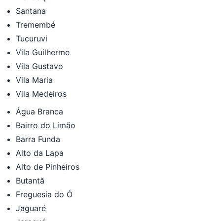
Santana
Tremembé
Tucuruvi
Vila Guilherme
Vila Gustavo
Vila Maria
Vila Medeiros
Água Branca
Bairro do Limão
Barra Funda
Alto da Lapa
Alto de Pinheiros
Butantã
Freguesia do Ó
Jaguaré