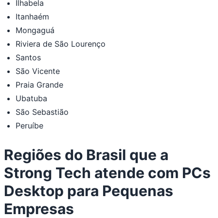
Ilhabela
Itanhaém
Mongaguá
Riviera de São Lourenço
Santos
São Vicente
Praia Grande
Ubatuba
São Sebastião
Peruíbe
Regiões do Brasil que a
Strong Tech atende com PCs
Desktop para Pequenas
Empresas