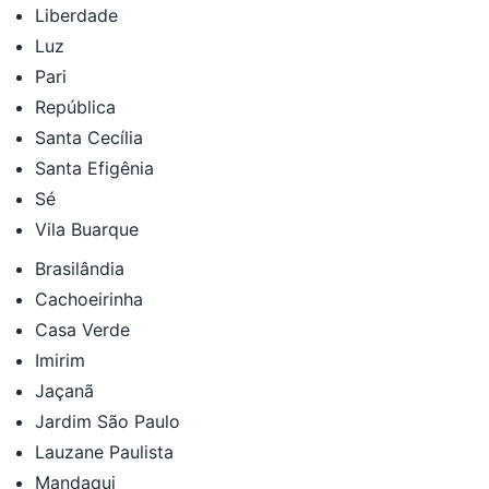
Liberdade
Luz
Pari
República
Santa Cecília
Santa Efigênia
Sé
Vila Buarque
Brasilândia
Cachoeirinha
Casa Verde
Imirim
Jaçanã
Jardim São Paulo
Lauzane Paulista
Mandaqui