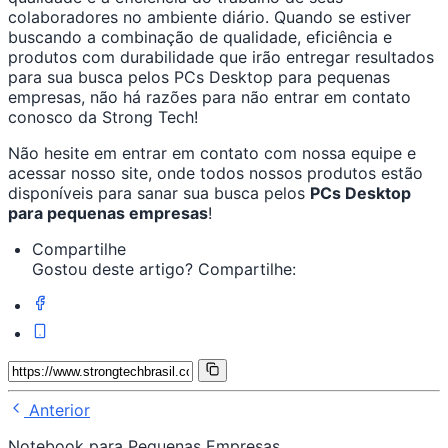
colaboradores no ambiente diário. Quando se estiver
buscando a combinação de qualidade, eficiência e
produtos com durabilidade que irão entregar resultados
para sua busca pelos PCs Desktop para pequenas
empresas, não há razões para não entrar em contato
conosco da Strong Tech!
Não hesite em entrar em contato com nossa equipe e
acessar nosso site, onde todos nossos produtos estão
disponíveis para sanar sua busca pelos
PCs Desktop
para pequenas empresas
!
Compartilhe
Gostou deste artigo? Compartilhe:
Anterior
Notebook para Pequenas Empresas