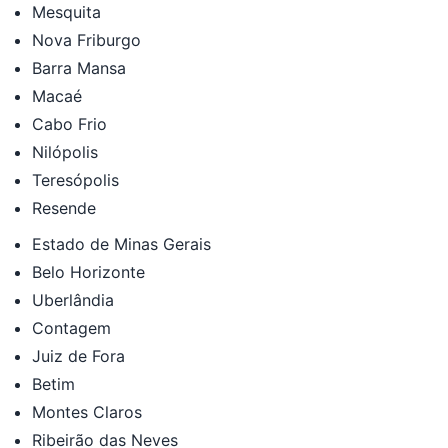
Mesquita
Nova Friburgo
Barra Mansa
Macaé
Cabo Frio
Nilópolis
Teresópolis
Resende
Estado de Minas Gerais
Belo Horizonte
Uberlândia
Contagem
Juiz de Fora
Betim
Montes Claros
Ribeirão das Neves