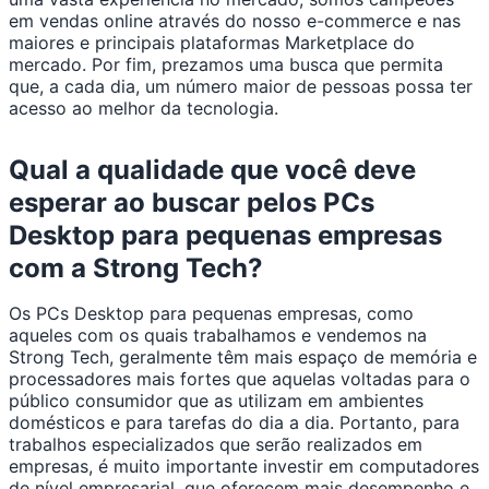
em vendas online através do nosso e-commerce e nas
maiores e principais plataformas Marketplace do
mercado. Por fim, prezamos uma busca que permita
que, a cada dia, um número maior de pessoas possa ter
acesso ao melhor da tecnologia.
Qual a qualidade que você deve
esperar ao buscar pelos PCs
Desktop para pequenas empresas
com a Strong Tech?
Os PCs Desktop para pequenas empresas, como
aqueles com os quais trabalhamos e vendemos na
Strong Tech, geralmente têm mais espaço de memória e
processadores mais fortes que aquelas voltadas para o
público consumidor que as utilizam em ambientes
domésticos e para tarefas do dia a dia. Portanto, para
trabalhos especializados que serão realizados em
empresas, é muito importante investir em computadores
de nível empresarial, que oferecem mais desempenho e