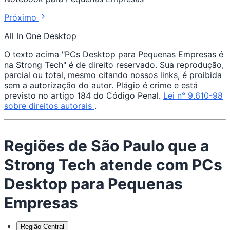
Próximo
All In One Desktop
O texto acima "PCs Desktop para Pequenas Empresas é
na Strong Tech" é de direito reservado. Sua reprodução,
parcial ou total, mesmo citando nossos links, é proibida
sem a autorização do autor. Plágio é crime e está
previsto no artigo 184 do Código Penal.
Lei n° 9.610-98
sobre direitos autorais
.
Regiões de São Paulo que a
Strong Tech atende com PCs
Desktop para Pequenas
Empresas
Região Central