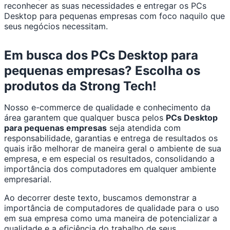
reconhecer as suas necessidades e entregar os PCs
Desktop para pequenas empresas com foco naquilo que
seus negócios necessitam.
Em busca dos PCs Desktop para
pequenas empresas? Escolha os
produtos da Strong Tech!
Nosso e-commerce de qualidade e conhecimento da
área garantem que qualquer busca pelos
PCs Desktop
para pequenas empresas
seja atendida com
responsabilidade, garantias e entrega de resultados os
quais irão melhorar de maneira geral o ambiente de sua
empresa, e em especial os resultados, consolidando a
importância dos computadores em qualquer ambiente
empresarial.
Ao decorrer deste texto, buscamos demonstrar a
importância de computadores de qualidade para o uso
em sua empresa como uma maneira de potencializar a
qualidade e a eficiência do trabalho de seus