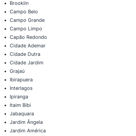
Brooklin
Campo Belo
Campo Grande
Campo Limpo
Capão Redondo
Cidade Ademar
Cidade Dutra
Cidade Jardim
Grajaú
Ibirapuera
Interlagos
Ipiranga
Itaim Bibi
Jabaquara
Jardim Ângela
Jardim América