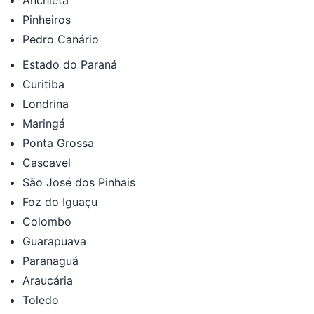
Pinheiros
Pedro Canário
Estado do Paraná
Curitiba
Londrina
Maringá
Ponta Grossa
Cascavel
São José dos Pinhais
Foz do Iguaçu
Colombo
Guarapuava
Paranaguá
Araucária
Toledo