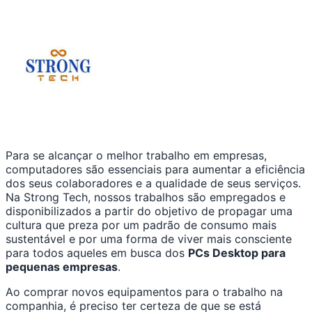
Para se alcançar o melhor trabalho em empresas,
computadores são essenciais para aumentar a eficiência
dos seus colaboradores e a qualidade de seus serviços.
Na Strong Tech, nossos trabalhos são empregados e
disponibilizados a partir do objetivo de propagar uma
cultura que preza por um padrão de consumo mais
sustentável e por uma forma de viver mais consciente
para todos aqueles em busca dos
PCs Desktop para
pequenas empresas
.
Ao comprar novos equipamentos para o trabalho na
companhia, é preciso ter certeza de que se está