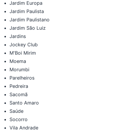
Jardim Europa
Jardim Paulista
Jardim Paulistano
Jardim São Luiz
Jardins
Jockey Club
M'Boi Mirim
Moema
Morumbi
Parelheiros
Pedreira
Sacomã
Santo Amaro
Saúde
Socorro
Vila Andrade