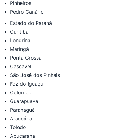
Pinheiros
Pedro Canário
Estado do Paraná
Curitiba
Londrina
Maringá
Ponta Grossa
Cascavel
São José dos Pinhais
Foz do Iguaçu
Colombo
Guarapuava
Paranaguá
Araucária
Toledo
Apucarana