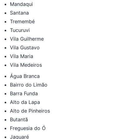
Mandaqui
Santana
Tremembé
Tucuruvi
Vila Guilherme
Vila Gustavo
Vila Maria
Vila Medeiros
Água Branca
Bairro do Limão
Barra Funda
Alto da Lapa
Alto de Pinheiros
Butantã
Freguesia do Ó
Jaguaré