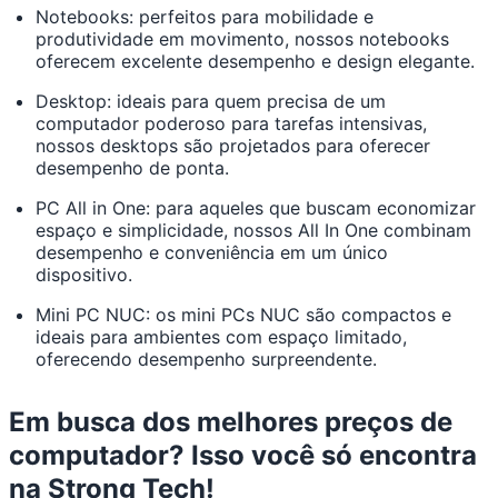
Notebooks: perfeitos para mobilidade e
produtividade em movimento, nossos notebooks
oferecem excelente desempenho e design elegante.
Desktop: ideais para quem precisa de um
computador poderoso para tarefas intensivas,
nossos desktops são projetados para oferecer
desempenho de ponta.
PC All in One: para aqueles que buscam economizar
espaço e simplicidade, nossos All In One combinam
desempenho e conveniência em um único
dispositivo.
Mini PC NUC: os mini PCs NUC são compactos e
ideais para ambientes com espaço limitado,
oferecendo desempenho surpreendente.
Em busca dos melhores preços de
computador? Isso você só encontra
na Strong Tech!