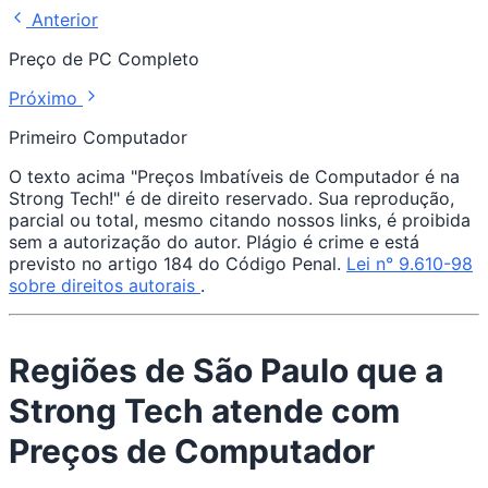
Anterior
Preço de PC Completo
Próximo
Primeiro Computador
O texto acima "Preços Imbatíveis de Computador é na
Strong Tech!" é de direito reservado. Sua reprodução,
parcial ou total, mesmo citando nossos links, é proibida
sem a autorização do autor. Plágio é crime e está
previsto no artigo 184 do Código Penal.
Lei n° 9.610-98
sobre direitos autorais
.
Regiões de São Paulo que a
Strong Tech atende com
Preços de Computador