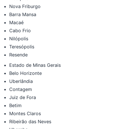
Nova Friburgo
Barra Mansa
Macaé
Cabo Frio
Nilópolis
Teresópolis
Resende
Estado de Minas Gerais
Belo Horizonte
Uberlândia
Contagem
Juiz de Fora
Betim
Montes Claros
Ribeirão das Neves