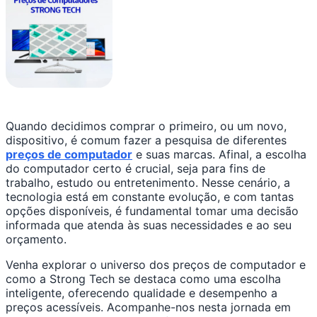
Quando decidimos comprar o primeiro, ou um novo,
dispositivo, é comum fazer a pesquisa de diferentes
preços de computador
e suas marcas. Afinal, a escolha
do computador certo é crucial, seja para fins de
trabalho, estudo ou entretenimento. Nesse cenário, a
tecnologia está em constante evolução, e com tantas
opções disponíveis, é fundamental tomar uma decisão
informada que atenda às suas necessidades e ao seu
orçamento.
Venha explorar o universo dos preços de computador e
como a Strong Tech se destaca como uma escolha
inteligente, oferecendo qualidade e desempenho a
preços acessíveis. Acompanhe-nos nesta jornada em