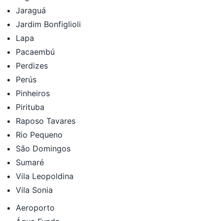
Jaraguá
Jardim Bonfiglioli
Lapa
Pacaembú
Perdizes
Perús
Pinheiros
Pirituba
Raposo Tavares
Rio Pequeno
São Domingos
Sumaré
Vila Leopoldina
Vila Sonia
Aeroporto