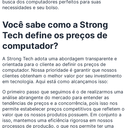
busca dos computadores perfeitos para suas
necessidades e seu bolso.
Você sabe como a Strong
Tech define os preços de
computador?
A Strong Tech adota uma abordagem transparente e
orientada para o cliente ao definir os preços de
computador. Nossa prioridade é garantir que nossos
clientes obtenham o melhor valor por seu investimento
em tecnologia. Aqui está como alcançamos isso:
O primeiro passo que seguimos é o de realizarmos uma
análise abrangente do mercado para entender as
tendências de preços e a concorrência, pois isso nos
permite estabelecer preços competitivos que refletem o
valor que os nossos produtos possuem. Em conjunto a
isso, mantemos uma eficiência rigorosa em nossos
processos de produção, o que nos permite ter uma