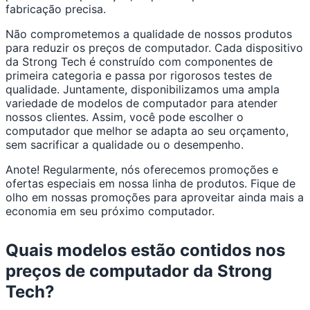
fabricação precisa.
Não comprometemos a qualidade de nossos produtos
para reduzir os preços de computador. Cada dispositivo
da Strong Tech é construído com componentes de
primeira categoria e passa por rigorosos testes de
qualidade. Juntamente, disponibilizamos uma ampla
variedade de modelos de computador para atender
nossos clientes. Assim, você pode escolher o
computador que melhor se adapta ao seu orçamento,
sem sacrificar a qualidade ou o desempenho.
Anote! Regularmente, nós oferecemos promoções e
ofertas especiais em nossa linha de produtos. Fique de
olho em nossas promoções para aproveitar ainda mais a
economia em seu próximo computador.
Quais modelos estão contidos nos
preços de computador da Strong
Tech?