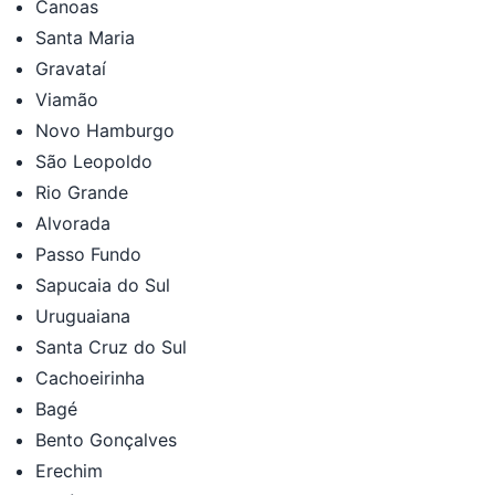
Canoas
Santa Maria
Gravataí
Viamão
Novo Hamburgo
São Leopoldo
Rio Grande
Alvorada
Passo Fundo
Sapucaia do Sul
Uruguaiana
Santa Cruz do Sul
Cachoeirinha
Bagé
Bento Gonçalves
Erechim