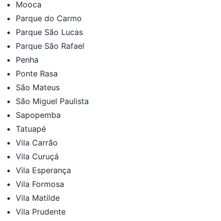
Mooca
Parque do Carmo
Parque São Lucas
Parque São Rafael
Penha
Ponte Rasa
São Mateus
São Miguel Paulista
Sapopemba
Tatuapé
Vila Carrão
Vila Curuçá
Vila Esperança
Vila Formosa
Vila Matilde
Vila Prudente