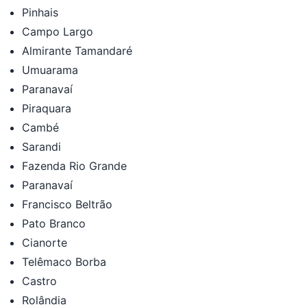
Pinhais
Campo Largo
Almirante Tamandaré
Umuarama
Paranavaí
Piraquara
Cambé
Sarandi
Fazenda Rio Grande
Paranavaí
Francisco Beltrão
Pato Branco
Cianorte
Telêmaco Borba
Castro
Rolândia