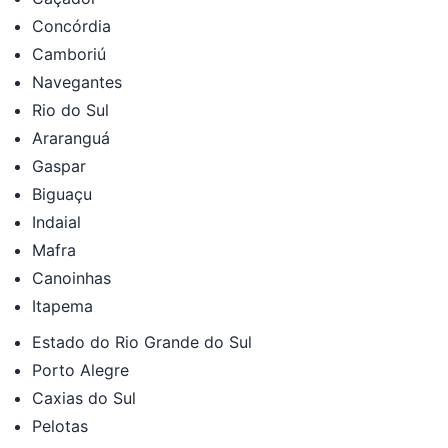
Concórdia
Camboriú
Navegantes
Rio do Sul
Araranguá
Gaspar
Biguaçu
Indaial
Mafra
Canoinhas
Itapema
Estado do Rio Grande do Sul
Porto Alegre
Caxias do Sul
Pelotas