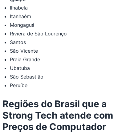
Ilhabela
Itanhaém
Mongaguá
Riviera de São Lourenço
Santos
São Vicente
Praia Grande
Ubatuba
São Sebastião
Peruíbe
Regiões do Brasil que a
Strong Tech atende com
Preços de Computador