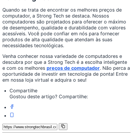
Quando se trata de encontrar os melhores preços de
computador, a Strong Tech se destaca. Nossos
computadores são projetados para oferecer o máximo
de desempenho, qualidade e durabilidade com valores
acessíveis. Você pode confiar em nós para fornecer
produtos de alta qualidade que atendam às suas
necessidades tecnológicas.
Venha conhecer nossa variedade de computadores e
descubra por que a Strong Tech é a escolha inteligente
e com os melhores
preços de computador
. Não perca a
oportunidade de investir em tecnologia de ponta! Entre
em nossa loja virtual e adquira o seu!
Compartilhe
Gostou deste artigo? Compartilhe: