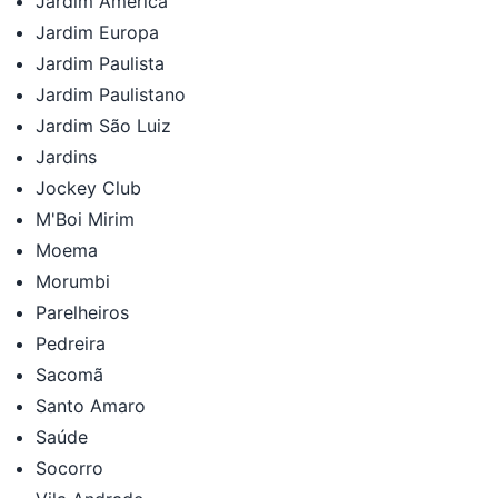
Jardim América
Jardim Europa
Jardim Paulista
Jardim Paulistano
Jardim São Luiz
Jardins
Jockey Club
M'Boi Mirim
Moema
Morumbi
Parelheiros
Pedreira
Sacomã
Santo Amaro
Saúde
Socorro