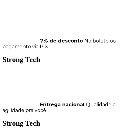
7% de desconto
No boleto ou
pagamento via PIX
Strong Tech
Entrega nacional
Qualidade e
agilidade pra você
Strong Tech