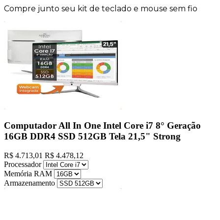
Compre junto seu kit de teclado e mouse sem fio
Computador All In One Intel Core i7 8° Geração
16GB DDR4 SSD 512GB Tela 21,5" Strong
R$ 4.713,01
R$ 4.478,12
Processador
Memória RAM
Armazenamento