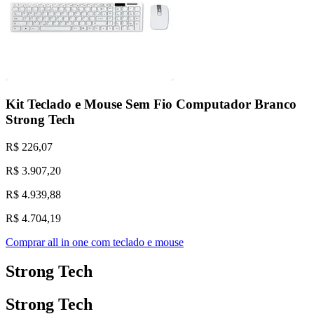
Kit Teclado e Mouse Sem Fio Computador Branco
Strong Tech
R$ 226,07
R$ 3.907,20
R$ 4.939,88
R$ 4.704,19
Comprar all in one com teclado e mouse
Strong Tech
Strong Tech