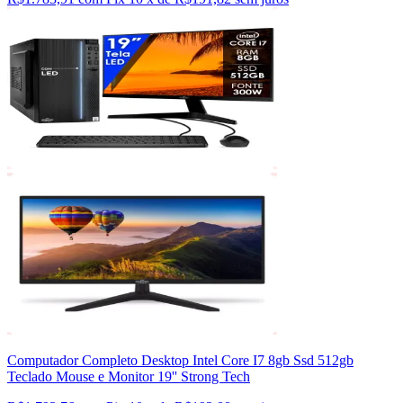
Computador Completo Desktop Intel Core I7 8gb Ssd 512gb
Teclado Mouse e Monitor 19'' Strong Tech