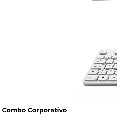
Combo Corporativo