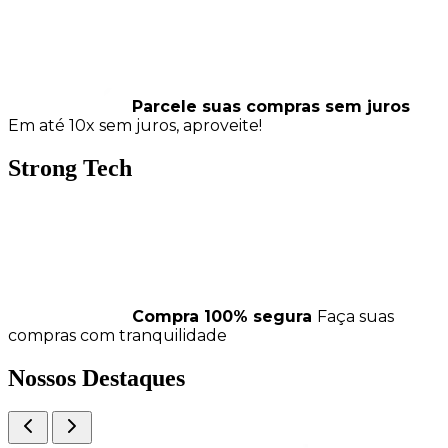
Parcele suas compras sem juros
Em até 10x sem juros, aproveite!
Strong Tech
Compra 100% segura
Faça suas
compras com tranquilidade
Nossos Destaques