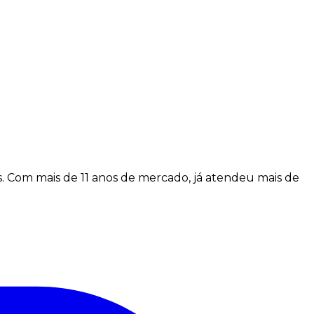
. Com mais de 11 anos de mercado, já atendeu mais de