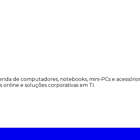
enda de computadores, notebooks, mini-PCs e acessórios
s online e soluções corporativas em TI.